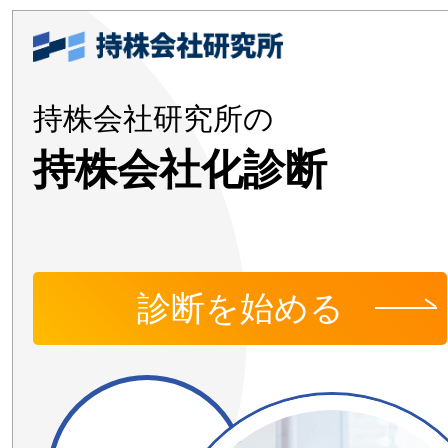
持株会社研究所の
持株会社化診断
診断を始める