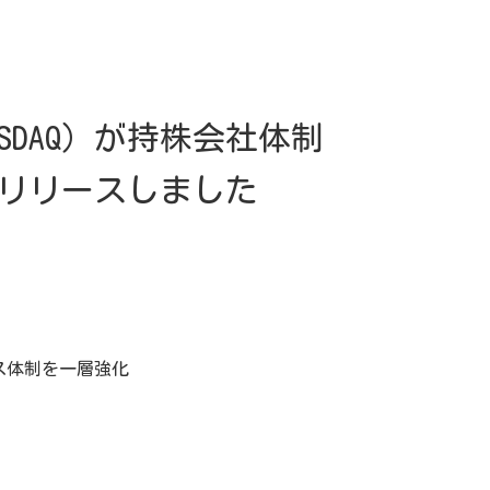
SDAQ）が持株会社体制
リリースしました
ス体制を一層強化