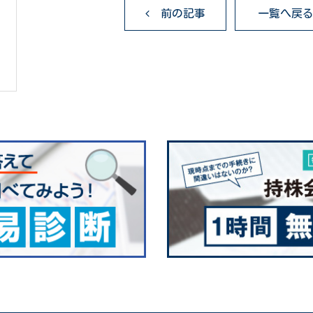
前の記事
一覧へ戻