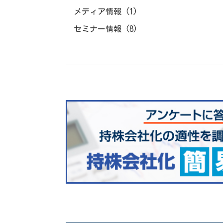
メディア情報
(1)
セミナー情報
(8)