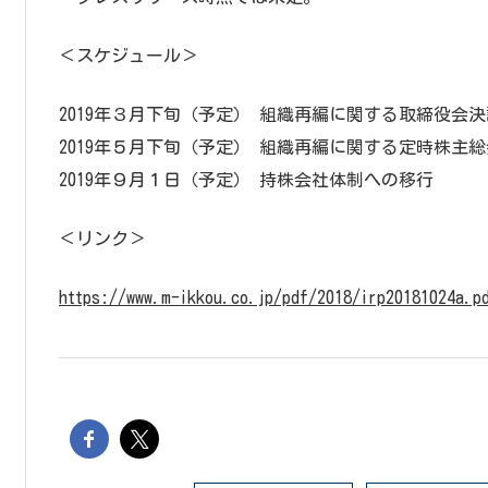
＜スケジュール＞
2019年３月下旬（予定） 組織再編に関する取締役会決
2019年５月下旬（予定） 組織再編に関する定時株主
2019年９月１日（予定） 持株会社体制への移行
＜リンク＞
https://www.m-ikkou.co.jp/pdf/2018/irp20181024a.p