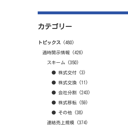
カテゴリー
トピックス
(480)
適時開示情報
(426)
スキーム
(350)
● 株式交付
(3)
● 株式交換
(11)
● 会社分割
(243)
● 株式移転
(59)
● その他
(38)
連結売上規模
(374)