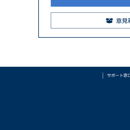
意見
サポート窓