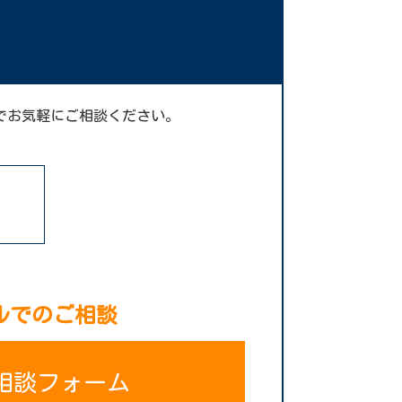
でお気軽にご相談ください。
ルでのご相談
相談フォーム