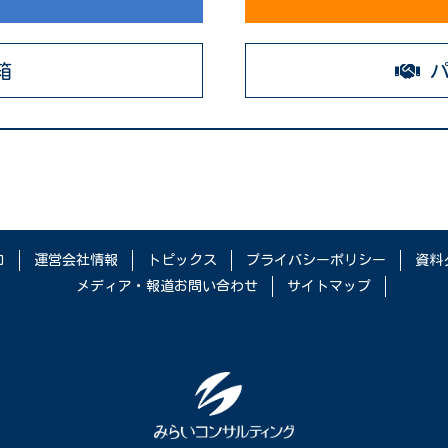
箱
パ
口
運営会社情報
トピックス
プライバシーポリシー
資料
メディア・報道お問い合わせ
サイトマップ