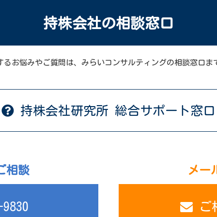
持株会社の相談窓口
するお悩みやご質問は、みらいコンサルティングの相談窓口ま
持株会社研究所
総合サポート窓口
ご相談
メー
-9830
ご