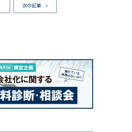
る
次の記事