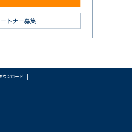
ートナー募集
ダウンロード