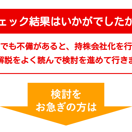
ェック結果は
いかがでした
でも不備があると、
持株会社化を行
解説をよく読んで検討を進めて行き