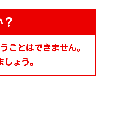
か？
うことはできません。
ましょう。