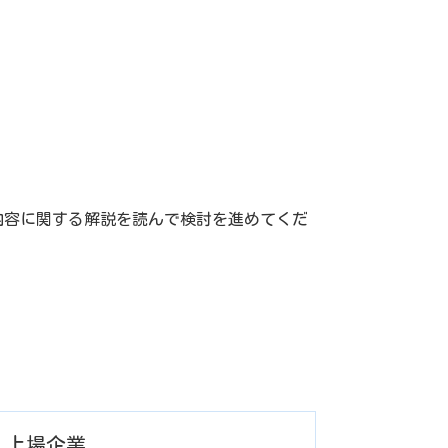
内容に関する解説を読んで検討を進めてくだ
上場企業