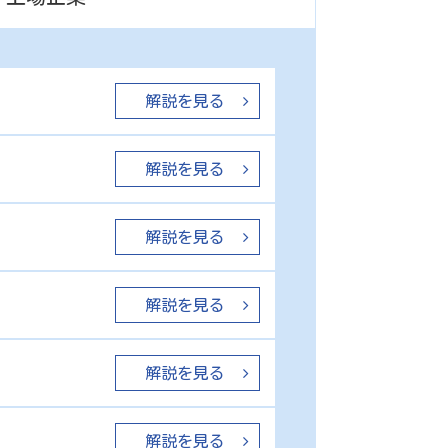
解説を見る
解説を見る
解説を見る
解説を見る
解説を見る
解説を見る