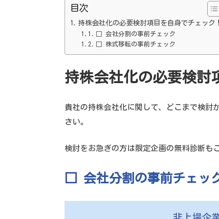
目次
持株会社化の必要検討項目を自身でチェック
□ 会社分割の事前チェック
□ 株式移転の事前チェック
持株会社化の必要検討
貴社の持株会社化に関して、どこまで検討
さい。
検討をお急ぎの方は限定企画の無料診断も
□ 会社分割の事前チェッ
非上場企