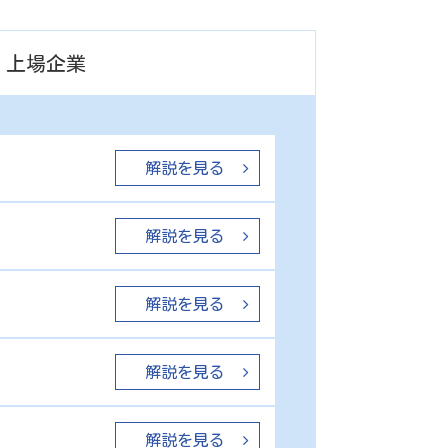
上場企業
解説を見る
解説を見る
解説を見る
解説を見る
解説を見る