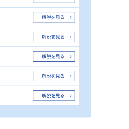
解説を見る
解説を見る
解説を見る
解説を見る
解説を見る