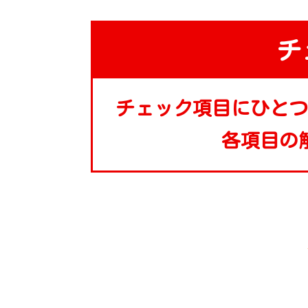
チ
チェック項目にひとつ
各項目の