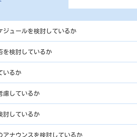
スケジュールを検討しているか
可否を検討しているか
ているか
考慮しているか
検討しているか
へのアナウンスを検討しているか