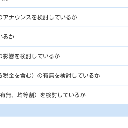
へのアナウンスを検討しているか
いるか
益の影響を検討しているか
かる税金を含む）の有無を検討しているか
格の有無、均等割）を検討しているか