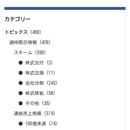
カテゴリー
トピックス
(480)
適時開示情報
(426)
スキーム
(350)
● 株式交付
(3)
● 株式交換
(11)
● 会社分割
(243)
● 株式移転
(59)
● その他
(38)
連結売上規模
(374)
● 100億未満
(74)