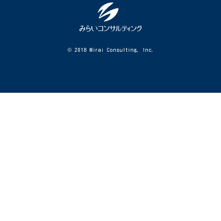
© 2018 Mirai Consulting, Inc.