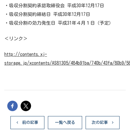
・吸収分割契約承認取締役会 平成30年12月17日
・吸収分割契約締結日 平成30年12月17日
・吸収分割の効力発生日 平成31年４月１日（予定）
＜リンク＞
http://contents.xj-
storage.jp/xcontents/AS81305/484b91ba/740b/43fa/80b9/5
前の記事
一覧へ戻る
次の記事