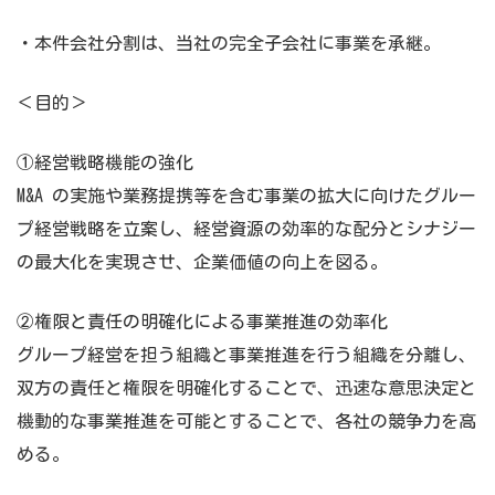
・本件会社分割は、当社の完全子会社に事業を承継。
＜目的＞
①経営戦略機能の強化
M&A の実施や業務提携等を含む事業の拡大に向けたグルー
プ経営戦略を立案し、経営資源の効率的な配分とシナジー
の最大化を実現させ、企業価値の向上を図る。
②権限と責任の明確化による事業推進の効率化
グループ経営を担う組織と事業推進を行う組織を分離し、
双方の責任と権限を明確化することで、迅速な意思決定と
機動的な事業推進を可能とすることで、各社の競争力を高
める。