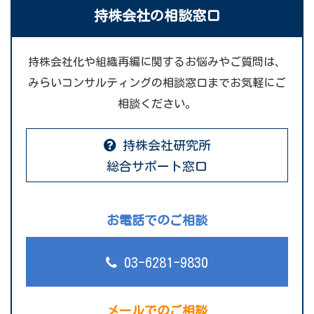
持株会社の相談窓口
持株会社化や組織再編に関するお悩みやご質問は、
みらいコンサルティングの相談窓口までお気軽にご
相談ください。
持株会社研究所
総合サポート窓口
お電話でのご相談
03-6281-9830
メールでのご相談