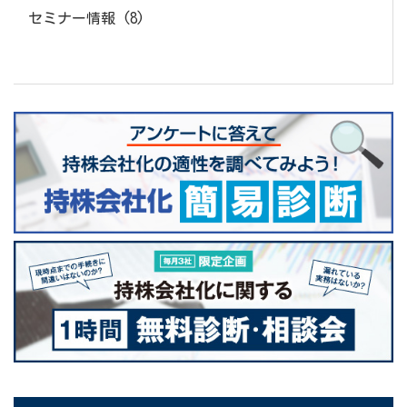
セミナー情報
(8)