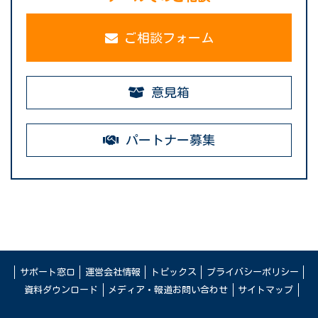
ご相談フォーム
意見箱
パートナー募集
サポート窓口
運営会社情報
トピックス
プライバシーポリシー
資料ダウンロード
メディア・報道お問い合わせ
サイトマップ