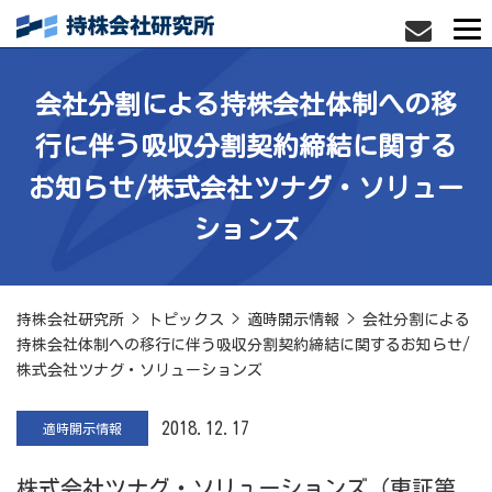
会社分割による持株会社体制への移
行に伴う吸収分割契約締結に関する
お知らせ/株式会社ツナグ・ソリュー
ションズ
持株会社研究所
>
トピックス
>
適時開示情報
>
会社分割による
持株会社体制への移行に伴う吸収分割契約締結に関するお知らせ/
株式会社ツナグ・ソリューションズ
2018.12.17
適時開示情報
株式会社ツナグ・ソリューションズ（東証第