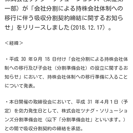
一部）が「会社分割による持株会社体制への
移行に伴う吸収分割契約締結に関するお知ら
せ」をリリースしました(2018.12.17）。
＜経緯＞
・平成 30 年９月 18 日付け「会社分割による持株会社体
制への移行及び子会社（分割準備会社）の設立に関するお
知らせ」において、持株会社体制への移行準備に入ること
について発表。
・本日開催の取締役会において、平成 31 年４月１日（予
定）を効力発生日として、株式会社ツナグ・ソリューショ
ンズ分割準備会社（以下「分割準備会社」といいます。）
との間で吸収分割契約の締結を承認。