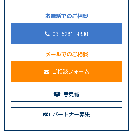
お電話でのご相談
03-6281-9830
メールでのご相談
ご相談フォーム
意見箱
パートナー募集