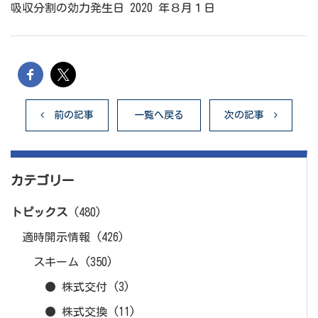
吸収分割の効力発生日 2020 年８月１日
前の記事
一覧へ戻る
次の記事
カテゴリー
トピックス
(480)
適時開示情報
(426)
スキーム
(350)
● 株式交付
(3)
● 株式交換
(11)