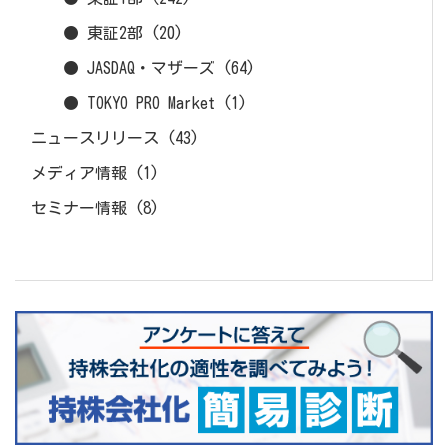
● 東証2部
(20)
● JASDAQ・マザーズ
(64)
● TOKYO PRO Market
(1)
ニュースリリース
(43)
メディア情報
(1)
セミナー情報
(8)