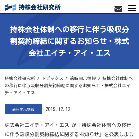
持株会社体制への移行に伴う吸収分
割契約締結に関するお知らせ・株式
会社エイチ・アイ・エス
持株会社研究所
>
トピックス
>
適時開示情報
>
持株会社体制へ
の移行に伴う吸収分割契約締結に関するお知らせ・株式会社エイ
チ・アイ・エス
2019.12.12
適時開示情報
株式会社エイチ・アイ・エス が「持株会社体制への移行
に伴う吸収分割契約締結に関するお知らせ」を公表しまし