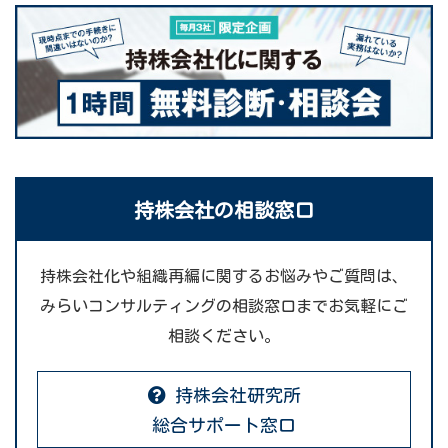
持株会社の相談窓口
持株会社化や組織再編に関するお悩みやご質問は、
みらいコンサルティングの相談窓口までお気軽にご
相談ください。
持株会社研究所
総合サポート窓口