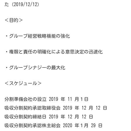
た（2019/12/12）
＜目的＞
・グループ経営戦略機能の強化
・権限と責任の明確化による意思決定の迅速化
・グループシナジーの最大化
＜スケジュール＞
分割準備会社の設立 2019 年 11 月１日
吸収分割契約承認取締役会 2019 年 12 月 12 日
吸収分割契約締結日 2019 年 12 月 12 日
吸収分割契約承認株主総会 2020 年１月 29 日