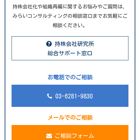
持株会社化や組織再編に関するお悩みやご質問は、
みらいコンサルティングの相談窓口までお気軽にご
相談ください。
持株会社研究所
総合サポート窓口
お電話でのご相談
03-6281-9830
メールでのご相談
ご相談フォーム