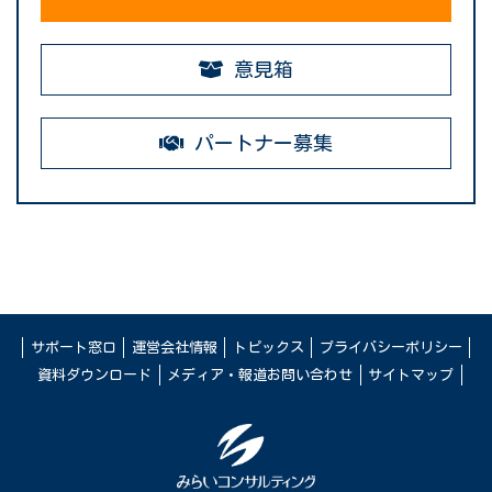
意見箱
パートナー募集
サポート窓口
運営会社情報
トピックス
プライバシーポリシー
資料ダウンロード
メディア・報道お問い合わせ
サイトマップ