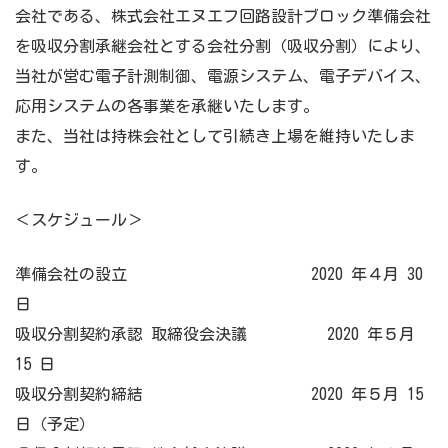
会社である、株式会社エヌエフ回路設計ブロック準備会社
を吸収分割承継会社とする会社分割（吸収分割）により、
当社が営む電子計測制御、電源システム、電子デバイス、
応用システムの各事業を承継いたします。
また、当社は持株会社として引続き上場を維持いたしま
す。
＜スケジュール＞
準備会社の設立 2020 年４月 30
日
吸収分割契約承認 取締役会決議 2020 年５月
15 日
吸収分割契約締結 2020 年５月 15
日（予定）