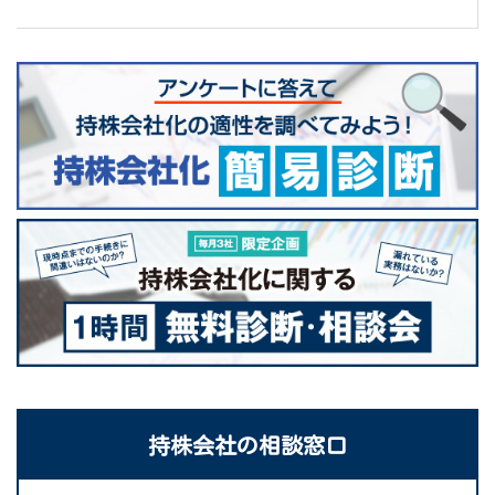
持株会社の相談窓口