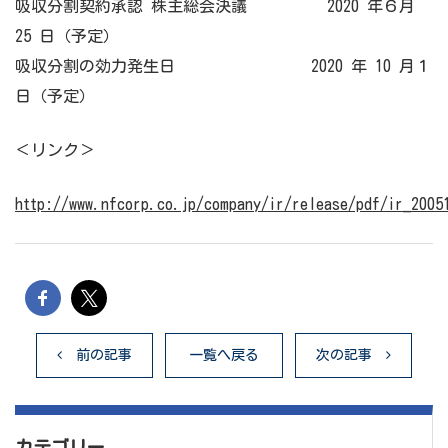
吸収分割契約承認 株主総会決議 2020 年６月
25 日（予定）
吸収分割の効力発生日 2020 年 10 月１
日（予定）
＜リンク＞
http://www.nfcorp.co.jp/company/ir/release/pdf/ir_2005
前の記事
一覧へ戻る
次の記事
カテゴリー