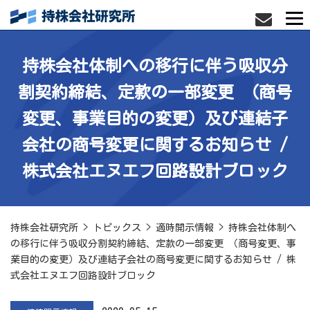
持株会社体制への移行に伴う吸収分
割契約締結、定款の一部変更 （商号
変更、事業目的の変更）及び連結子
会社の商号変更に関するお知らせ /
株式会社エヌエフ回路設計ブロック
持株会社研究所
>
トピックス
>
適時開示情報
>
持株会社体制へ
の移行に伴う吸収分割契約締結、定款の一部変更 （商号変更、事
業目的の変更）及び連結子会社の商号変更に関するお知らせ / 株
式会社エヌエフ回路設計ブロック