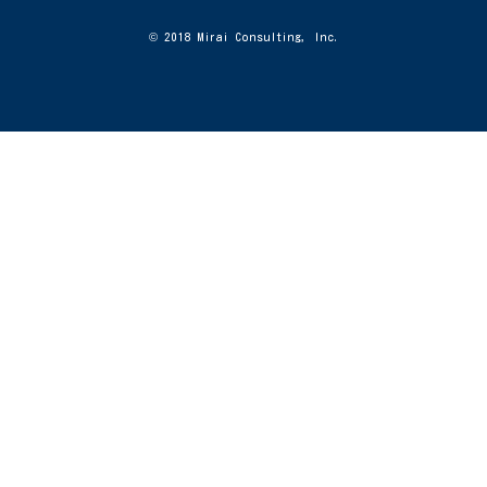
© 2018 Mirai Consulting, Inc.