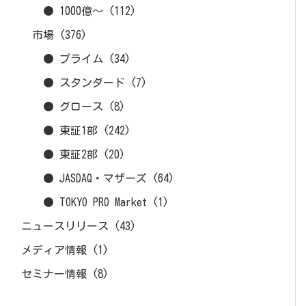
● 1000億～
(112)
市場
(376)
● プライム
(34)
● スタンダード
(7)
● グロース
(8)
● 東証1部
(242)
● 東証2部
(20)
● JASDAQ・マザーズ
(64)
● TOKYO PRO Market
(1)
ニュースリリース
(43)
メディア情報
(1)
セミナー情報
(8)