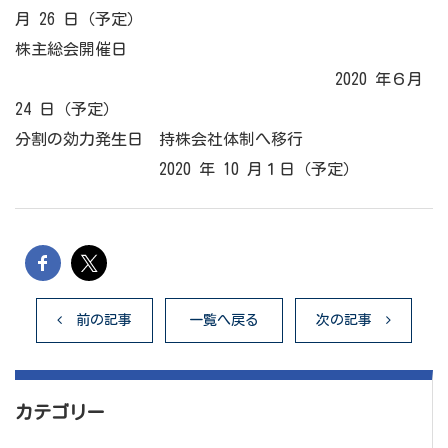
月 26 日（予定）
株主総会開催日
2020 年６月
24 日（予定）
分割の効力発生日 持株会社体制へ移行
2020 年 10 月１日（予定）
前の記事
一覧へ戻る
次の記事
カテゴリー