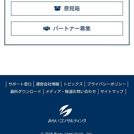
意見箱
パートナー募集
サポート窓口
運営会社情報
トピックス
プライバシーポリシー
資料ダウンロード
メディア・報道お問い合わせ
サイトマップ
© 2018 Mirai Consulting, Inc.