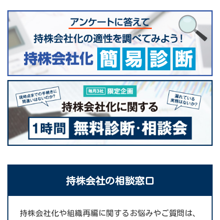
持株会社の相談窓口
持株会社化や組織再編に関するお悩みやご質問は、