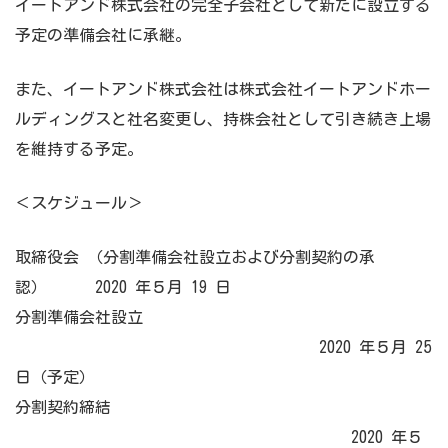
イートアンド株式会社の完全子会社として新たに設立する
予定の準備会社に承継。
また、イートアンド株式会社は株式会社イートアンドホー
ルディングスと社名変更し、持株会社として引き続き上場
を維持する予定。
＜スケジュール＞
取締役会 （分割準備会社設立および分割契約の承
認） 2020 年５月 19 日
分割準備会社設立
2020 年５月 25
日（予定）
分割契約締結
2020 年５