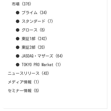
市場
(376)
● プライム
(34)
● スタンダード
(7)
● グロース
(8)
● 東証1部
(242)
● 東証2部
(20)
● JASDAQ・マザーズ
(64)
● TOKYO PRO Market
(1)
ニュースリリース
(43)
メディア情報
(1)
セミナー情報
(8)