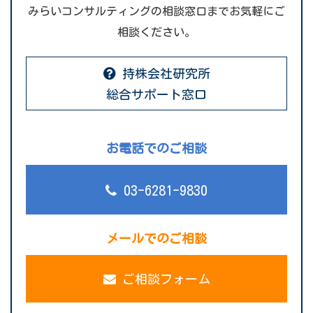
みらいコンサルティングの相談窓口までお気軽にご
相談ください。
持株会社研究所
総合サポート窓口
お電話でのご相談
03-6281-9830
メールでのご相談
ご相談フォーム