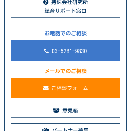
持株会社研究所
総合サポート窓口
お電話でのご相談
03-6281-9830
メールでのご相談
ご相談フォーム
意見箱
パートナー募集