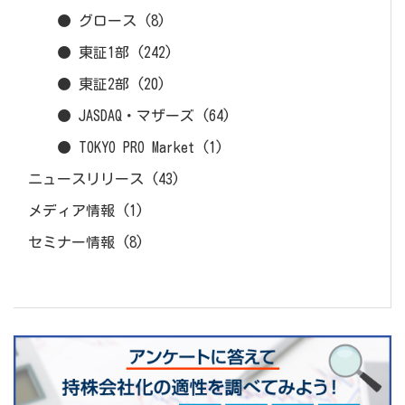
● グロース
(8)
● 東証1部
(242)
● 東証2部
(20)
● JASDAQ・マザーズ
(64)
● TOKYO PRO Market
(1)
ニュースリリース
(43)
メディア情報
(1)
セミナー情報
(8)