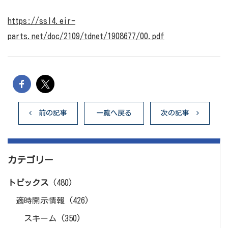
https://ssl4.eir-
parts.net/doc/2109/tdnet/1908677/00.pdf
前の記事
一覧へ戻る
次の記事
カテゴリー
トピックス
(480)
適時開示情報
(426)
スキーム
(350)