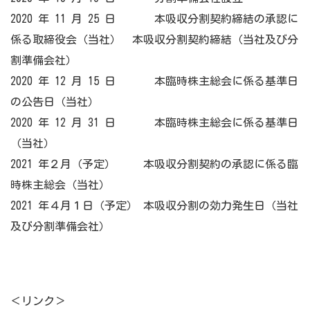
2020 年 11 月 25 日 本吸収分割契約締結の承認に
係る取締役会（当社） 本吸収分割契約締結（当社及び分
割準備会社）
2020 年 12 月 15 日 本臨時株主総会に係る基準日
の公告日（当社）
2020 年 12 月 31 日 本臨時株主総会に係る基準日
（当社）
2021 年２月（予定） 本吸収分割契約の承認に係る臨
時株主総会（当社）
2021 年４月１日（予定） 本吸収分割の効力発生日（当社
及び分割準備会社）
＜リンク＞