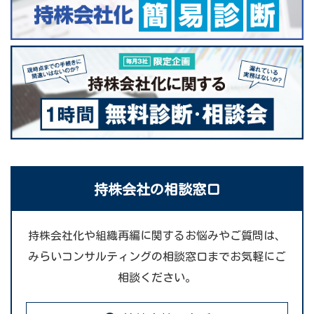
持株会社の相談窓口
持株会社化や組織再編に関するお悩みやご質問は、
みらいコンサルティングの相談窓口までお気軽にご
相談ください。