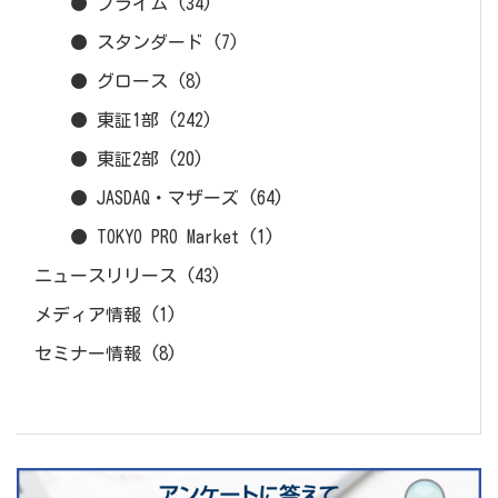
● プライム
(34)
● スタンダード
(7)
● グロース
(8)
● 東証1部
(242)
● 東証2部
(20)
● JASDAQ・マザーズ
(64)
● TOKYO PRO Market
(1)
ニュースリリース
(43)
メディア情報
(1)
セミナー情報
(8)