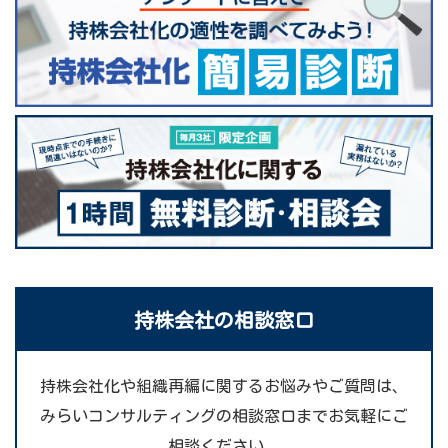
持株会社の相談窓口
持株会社化や組織再編に関するお悩みやご質問は、
みらいコンサルティングの相談窓口までお気軽にご
相談ください。