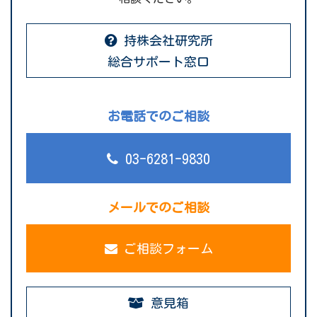
持株会社研究所
総合サポート窓口
お電話でのご相談
03-6281-9830
メールでのご相談
ご相談フォーム
意見箱