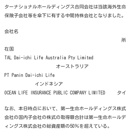
ターナショナルホールディングス合同会社は当該海外生命
保険子会社等を傘下に有する中間持株会社となりました。
会社名
所
在国
TAL Dai-ichi Life Australia Pty Limited
オーストラリア
PT Panin Dai-ichi Life
インドネシア
OCEAN LIFE INSURANCE PUBLIC COMPANY LIMITED タイ
なお、本日時点において、第一生命ホールディングス株式
会社の国内子会社の株式の取得額合計は第一生命ホールデ
ィングス株式会社の総資産額の50％を超えている。