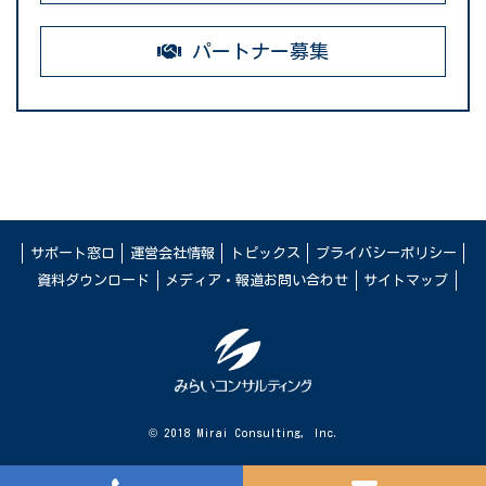
パートナー募集
サポート窓口
運営会社情報
トピックス
プライバシーポリシー
資料ダウンロード
メディア・報道お問い合わせ
サイトマップ
© 2018 Mirai Consulting, Inc.