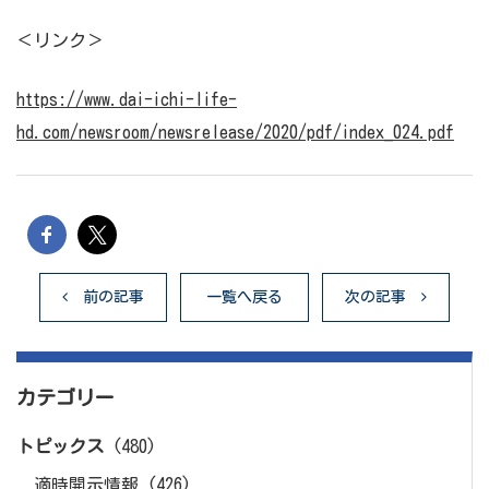
＜リンク＞
https://www.dai-ichi-life-
hd.com/newsroom/newsrelease/2020/pdf/index_024.pdf
前の記事
一覧へ戻る
次の記事
カテゴリー
トピックス
(480)
適時開示情報
(426)