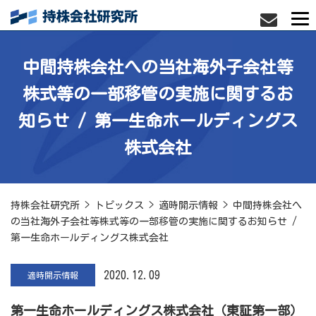
中間持株会社への当社海外子会社等
株式等の一部移管の実施に関するお
知らせ / 第一生命ホールディングス
株式会社
持株会社研究所
>
トピックス
>
適時開示情報
>
中間持株会社へ
の当社海外子会社等株式等の一部移管の実施に関するお知らせ /
第一生命ホールディングス株式会社
2020.12.09
適時開示情報
第一生命ホールディングス株式会社（東証第一部）