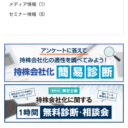
メディア情報
(1)
セミナー情報
(8)