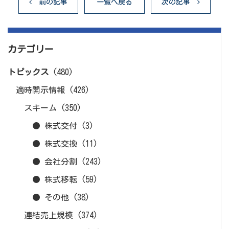
前の記事
一覧へ戻る
次の記事
カテゴリー
トピックス
(480)
適時開示情報
(426)
スキーム
(350)
● 株式交付
(3)
● 株式交換
(11)
● 会社分割
(243)
● 株式移転
(59)
● その他
(38)
連結売上規模
(374)