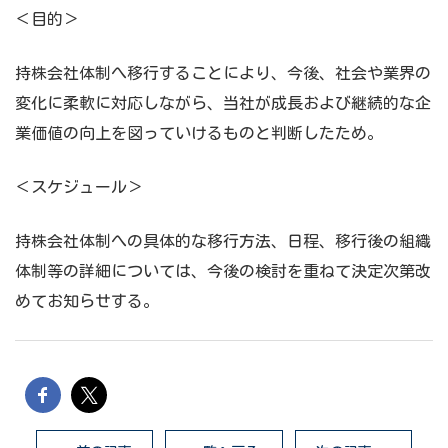
＜目的＞
持株会社体制へ移行することにより、今後、社会や業界の
変化に柔軟に対応しながら、当社が成長および継続的な企
業価値の向上を図っていけるものと判断したため。
＜スケジュール＞
持株会社体制への具体的な移行方法、日程、移行後の組織
体制等の詳細については、今後の検討を重ねて決定次第改
めてお知らせする。