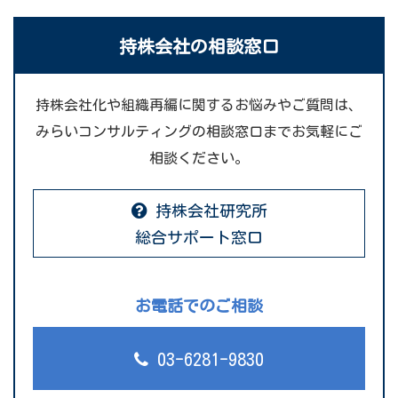
持株会社の相談窓口
持株会社化や組織再編に関するお悩みやご質問は、
みらいコンサルティングの相談窓口までお気軽にご
相談ください。
持株会社研究所
総合サポート窓口
お電話でのご相談
03-6281-9830