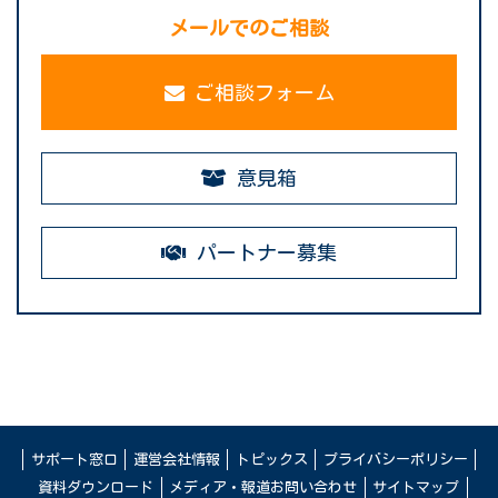
メールでのご相談
ご相談フォーム
意見箱
パートナー募集
サポート窓口
運営会社情報
トピックス
プライバシーポリシー
資料ダウンロード
メディア・報道お問い合わせ
サイトマップ