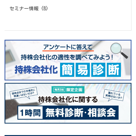
セミナー情報
(8)