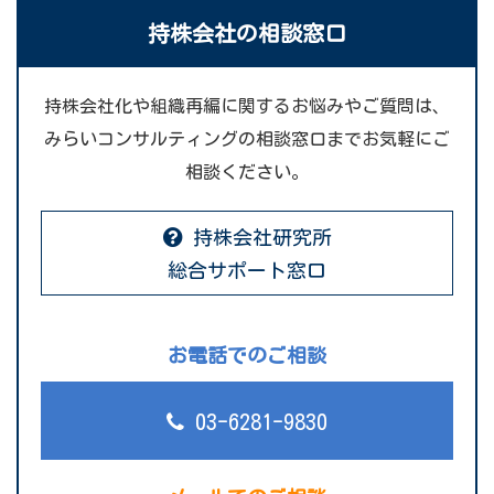
持株会社の相談窓口
持株会社化や組織再編に関するお悩みやご質問は、
みらいコンサルティングの相談窓口までお気軽にご
相談ください。
持株会社研究所
総合サポート窓口
お電話でのご相談
03-6281-9830