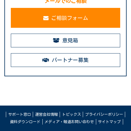
メールでのご相談
ご相談フォーム
意見箱
パートナー募集
サポート窓口
運営会社情報
トピックス
プライバシーポリシー
資料ダウンロード
メディア・報道お問い合わせ
サイトマップ