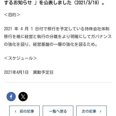
するお知らせ 」
を公表しました（2021/3/19）。
＜目的＞
2021 年 4 月 1 日付で移行を予定している持株会社体制
移行を機に経営と執行の分離をより明確にしてガバナンス
の強化を図り、経営基盤の一層の強化を図るため。
＜スケジュール＞
2021年4月1日 異動予定日
前の記事
一覧へ戻る
次の記事