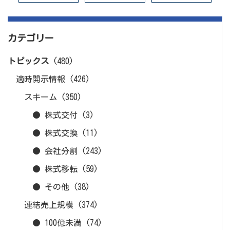
カテゴリー
トピックス
(480)
適時開示情報
(426)
スキーム
(350)
● 株式交付
(3)
● 株式交換
(11)
● 会社分割
(243)
● 株式移転
(59)
● その他
(38)
連結売上規模
(374)
● 100億未満
(74)