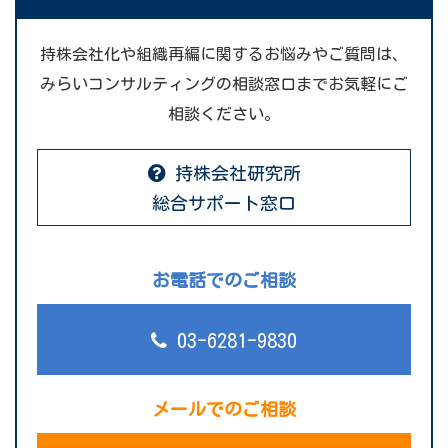
持株会社化や組織再編に関するお悩みやご質問は、
みらいコンサルティングの相談窓口までお気軽にご
相談ください。
持株会社研究所
総合サポート窓口
お電話でのご相談
03-6281-9830
メールでのご相談