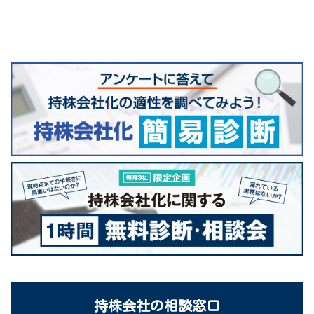
持株会社の相談窓口