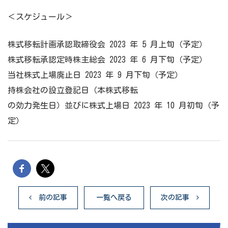
＜スケジュール＞
株式移転計画承認取締役会 2023 年 5 月上旬（予定）
株式移転承認定時株主総会 2023 年 6 月下旬（予定）
当社株式上場廃止日 2023 年 9 月下旬（予定）
持株会社の設立登記日（本株式移転
の効力発生日）並びに株式上場日 2023 年 10 月初旬（予
定）
前の記事
一覧へ戻る
次の記事