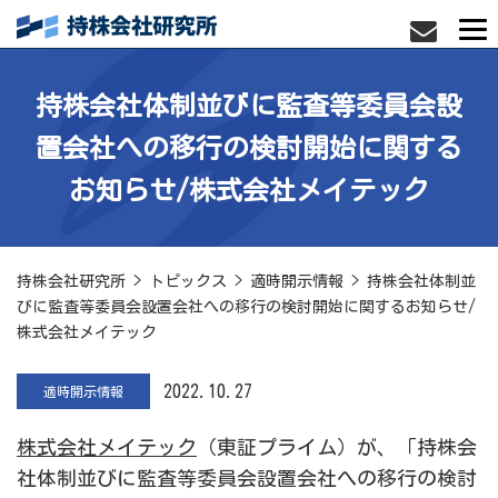
持株会社体制並びに監査等委員会設
置会社への移行の検討開始に関する
お知らせ/株式会社メイテック
持株会社研究所
>
トピックス
>
適時開示情報
>
持株会社体制並
びに監査等委員会設置会社への移行の検討開始に関するお知らせ/
株式会社メイテック
2022.10.27
適時開示情報
株式会社メイテック
（東証プライム）が、「持株会
社体制並びに監査等委員会設置会社への移行の検討