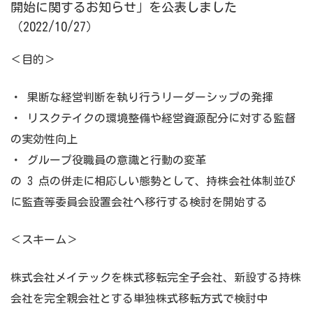
開始に関するお知らせ」を公表しました
（2022/10/27）
＜目的＞
・ 果断な経営判断を執り行うリーダーシップの発揮
・ リスクテイクの環境整備や経営資源配分に対する監督
の実効性向上
・ グループ役職員の意識と行動の変革
の 3 点の併走に相応しい態勢として、持株会社体制並び
に監査等委員会設置会社へ移行する検討を開始する
＜スキーム＞
株式会社メイテックを株式移転完全子会社、新設する持株
会社を完全親会社とする単独株式移転方式で検討中