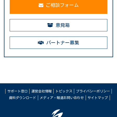
ご相談フォーム
意見箱
パートナー募集
サポート窓口
運営会社情報
トピックス
プライバシーポリシー
資料ダウンロード
メディア・報道お問い合わせ
サイトマップ