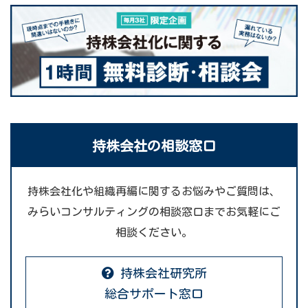
持株会社の相談窓口
持株会社化や組織再編に関するお悩みやご質問は、
みらいコンサルティングの相談窓口までお気軽にご
相談ください。
持株会社研究所
総合サポート窓口