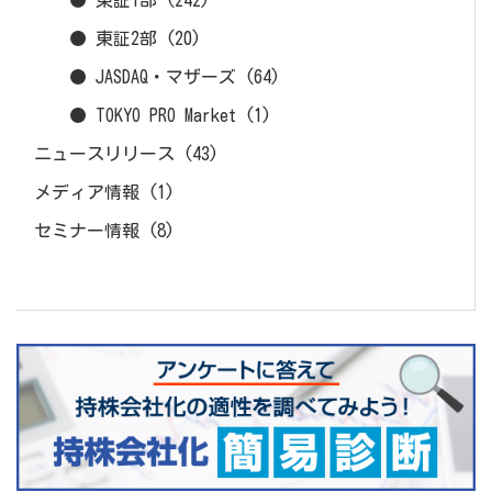
● 東証1部
(242)
● 東証2部
(20)
● JASDAQ・マザーズ
(64)
● TOKYO PRO Market
(1)
ニュースリリース
(43)
メディア情報
(1)
セミナー情報
(8)