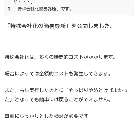
か・・・」
「持株会社化簡易診断」です。
「持株会社化の簡易診断」を公開しました。
持株会社化は、多くの時間的コストがかかります。
場合によっては金額的コストも発生してきます。
また、もし実行したあとに「やっぱりやめとけばよかっ
た」となっても簡単には戻ることができません。
事前にしっかりとした検討が必要です。