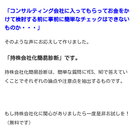
「コンサルティング会社に入ってもらってお金をか
けて検討する前に事前に簡単なチェックはできない
ものか・・・」
そのような声にお応えして作りました。
「持株会社化簡易診断」です。
持株会社化簡易診断は、簡単な質問にYES、NOで答えてい
くことでそれぞれの論点や注意点を抽出するものです。
もし持株会社化に関心がありましたら一度是非お試しを！
（無料です）