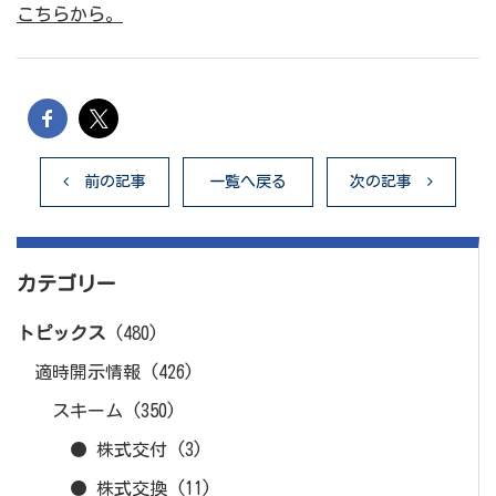
こちらから。
前の記事
一覧へ戻る
次の記事
カテゴリー
トピックス
(480)
適時開示情報
(426)
スキーム
(350)
● 株式交付
(3)
● 株式交換
(11)