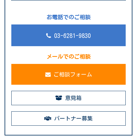
お電話でのご相談
03-6281-9830
メールでのご相談
ご相談フォーム
意見箱
パートナー募集