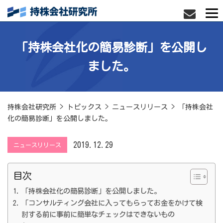
「持株会社化の簡易診断」を公開し
ました。
持株会社研究所
>
トピックス
>
ニュースリリース
>
「持株会社
化の簡易診断」を公開しました。
2019.12.29
ニュースリリース
目次
「持株会社化の簡易診断」を公開しました。
「コンサルティング会社に入ってもらってお金をかけて検
討する前に事前に簡単なチェックはできないもの