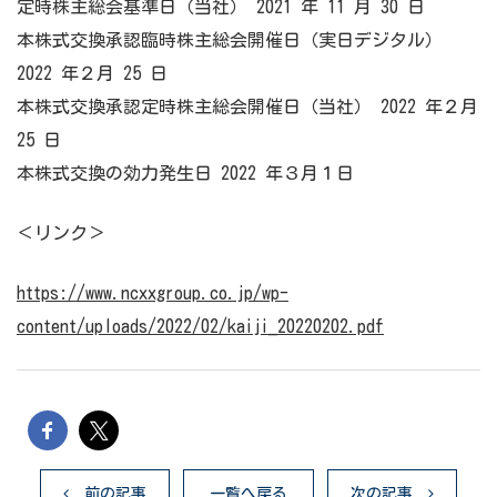
定時株主総会基準日（当社） 2021 年 11 月 30 日
本株式交換承認臨時株主総会開催日（実日デジタル）
2022 年２月 25 日
本株式交換承認定時株主総会開催日（当社） 2022 年２月
25 日
本株式交換の効力発生日 2022 年３月１日
＜リンク＞
https://www.ncxxgroup.co.jp/wp-
content/uploads/2022/02/kaiji_20220202.pdf
前の記事
一覧へ戻る
次の記事