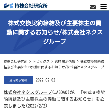
株式交換契約締結及び主要株主の異
動に関するお知らせ/株式会社ネクス
グループ
持株会社研究所
>
トピックス
>
適時開示情報
>
株式交換契約締
結及び主要株主の異動に関するお知らせ/株式会社ネクスグループ
2022.02.02
適時開示情報
株式会社ネクスグループ
(JASDAQ)が、「株式交換契
約締結及び主要株主の異動に関するお知らせ」を公
表しました(2022/2/2)