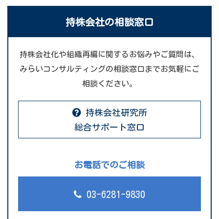
持株会社の相談窓口
持株会社化や組織再編に関するお悩みやご質問は、
みらいコンサルティングの相談窓口までお気軽にご
相談ください。
持株会社研究所
総合サポート窓口
お電話でのご相談
03-6281-9830