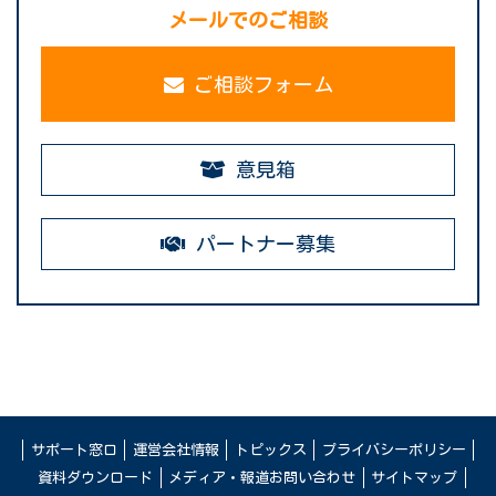
メールでのご相談
ご相談フォーム
意見箱
パートナー募集
サポート窓口
運営会社情報
トピックス
プライバシーポリシー
資料ダウンロード
メディア・報道お問い合わせ
サイトマップ