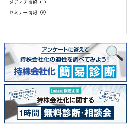
メディア情報
(1)
セミナー情報
(8)