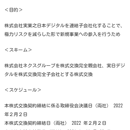
＜目的＞
株式会社実業之日本デジタルを連結子会社化することで、
極力リスクを減らした形で新規事業への参入を行うため
＜スキーム＞
株式会社ネクスグループを株式交換完全親会社、実日デジ
タルを株式交換完全子会社とする株式交換
＜スケジュール＞
本株式交換契約締結に係る取締役会決議日（両社） 2022
年２月２日
本株式交換契約締結日（両社） 2022 年２月２日