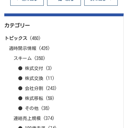
カテゴリー
トピックス
(480)
適時開示情報
(426)
スキーム
(350)
● 株式交付
(3)
● 株式交換
(11)
● 会社分割
(243)
● 株式移転
(59)
● その他
(38)
連結売上規模
(374)