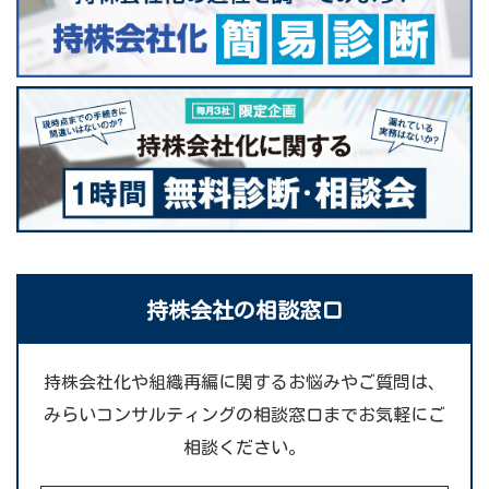
持株会社の相談窓口
持株会社化や組織再編に関するお悩みやご質問は、
みらいコンサルティングの相談窓口までお気軽にご
相談ください。