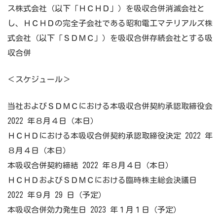
ス株式会社（以下「ＨＣＨＤ」）を吸収合併消滅会社と
し、ＨＣＨＤの完全子会社である昭和電工マテリアルズ株
式会社（以下「ＳＤＭＣ」）を吸収合併存続会社とする吸
収合併
＜スケジュール＞
当社およびＳＤＭＣにおける本吸収合併契約承認取締役会
2022 年８月４日（本日）
ＨＣＨＤにおける本吸収合併契約承認取締役決定 2022 年
８月４日（本日）
本吸収合併契約締結 2022 年８月４日（本日）
ＨＣＨＤおよびＳＤＭＣにおける臨時株主総会決議日
2022 年９月 29 日（予定）
本吸収合併効力発生日 2023 年１月１日（予定）