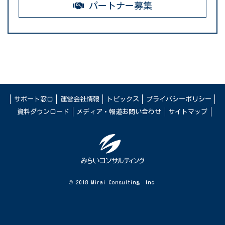
パートナー募集
サポート窓口
運営会社情報
トピックス
プライバシーポリシー
資料ダウンロード
メディア・報道お問い合わせ
サイトマップ
© 2018 Mirai Consulting, Inc.