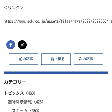
＜リンク＞
https://www.sdk.co.jp/assets/files/news/2022/20220804_
前の記事
一覧へ戻る
次の記事
カテゴリー
トピックス
(480)
適時開示情報
(426)
スキーム
(350)