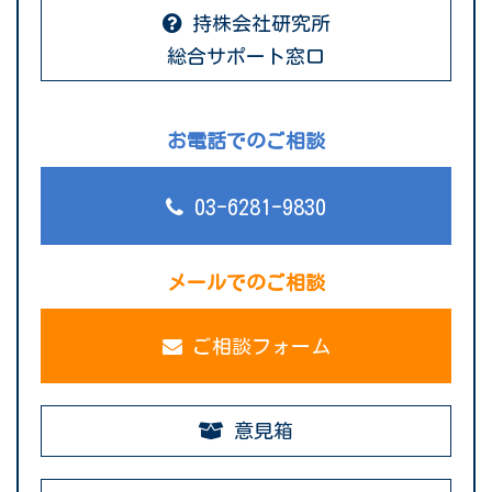
持株会社研究所
総合サポート窓口
お電話でのご相談
03-6281-9830
メールでのご相談
ご相談フォーム
意見箱