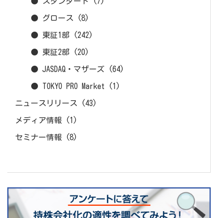
● スタンダード
(7)
● グロース
(8)
● 東証1部
(242)
● 東証2部
(20)
● JASDAQ・マザーズ
(64)
● TOKYO PRO Market
(1)
ニュースリリース
(43)
メディア情報
(1)
セミナー情報
(8)