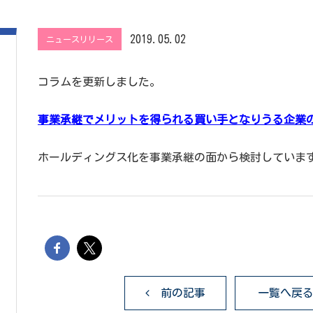
2019.05.02
ニュースリリース
コラムを更新しました。
事業承継でメリットを得られる買い手となりうる企業
ホールディングス化を事業承継の面から検討していま
前の記事
一覧へ戻