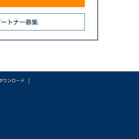
ートナー募集
ダウンロード