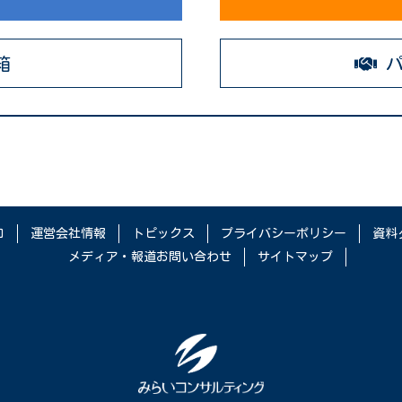
箱
パ
口
運営会社情報
トピックス
プライバシーポリシー
資料
メディア・報道お問い合わせ
サイトマップ