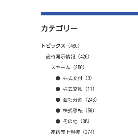
カテゴリー
トピックス
(480)
適時開示情報
(426)
スキーム
(350)
● 株式交付
(3)
● 株式交換
(11)
● 会社分割
(243)
● 株式移転
(59)
● その他
(38)
連結売上規模
(374)