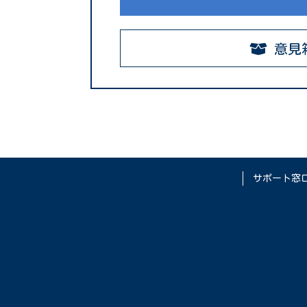
意見
サポート窓