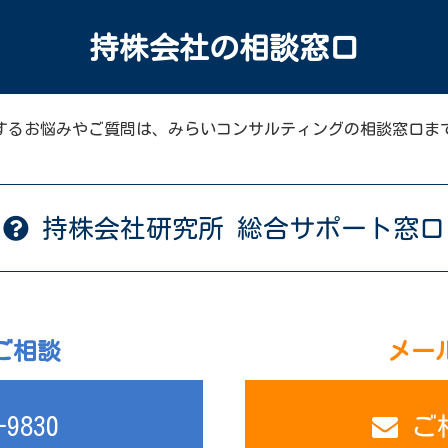
持株会社の相談窓口
するお悩みやご質問は、みらいコンサルティングの相談窓口ま
持株会社研究所
総合サポート窓口
ご相談
メー
-9830
ご