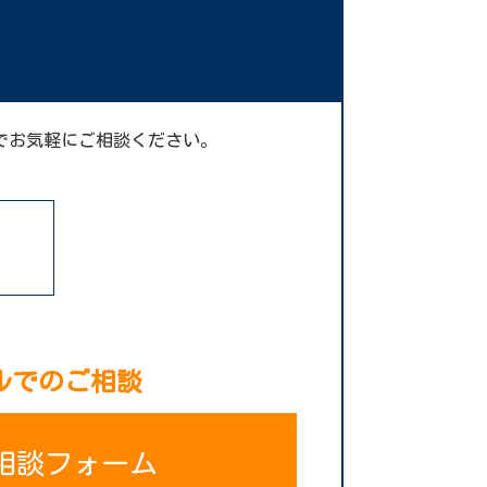
でお気軽にご相談ください。
ルでのご相談
相談フォーム