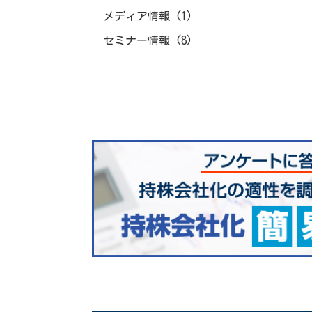
メディア情報
(1)
セミナー情報
(8)