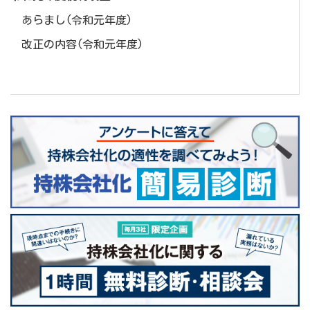
あらまし(令和元年度)
改正の内容(令和元年度)