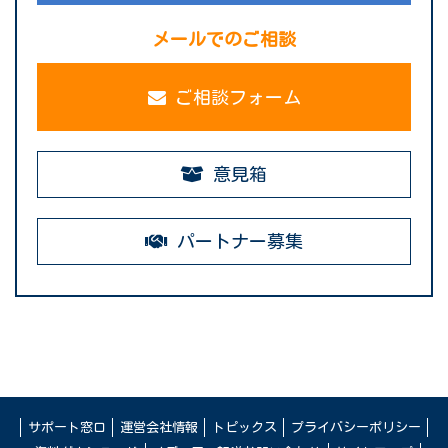
メールでのご相談
ご相談フォーム
意見箱
パートナー募集
サポート窓口
運営会社情報
トピックス
プライバシーポリシー