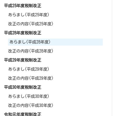
平成25年度税制改正
あらまし(平成25年度)
改正の内容(平成25年度)
平成28年度税制改正
あらまし(平成28年度)
改正の内容(平成28年度)
平成29年度税制改正
あらまし(平成29年度)
改正の内容(平成29年度)
平成30年度税制改正
あらまし(平成30年度)
改正の内容(平成30年度)
令和元年度税制改正