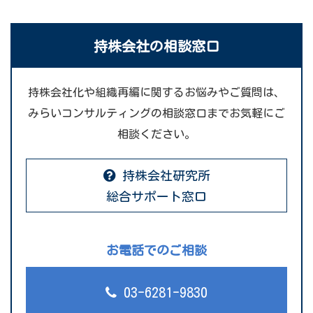
持株会社の相談窓口
持株会社化や組織再編に関するお悩みやご質問は、
みらいコンサルティングの相談窓口までお気軽にご
相談ください。
持株会社研究所
総合サポート窓口
お電話でのご相談
03-6281-9830