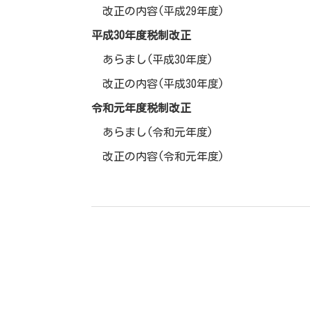
改正の内容(平成29年度)
平成30年度税制改正
あらまし(平成30年度)
改正の内容(平成30年度)
令和元年度税制改正
あらまし(令和元年度)
改正の内容(令和元年度)