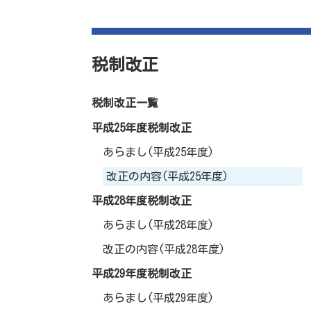
税制改正
税制改正一覧
平成25年度税制改正
あらまし(平成25年度)
改正の内容(平成25年度)
平成28年度税制改正
あらまし(平成28年度)
改正の内容(平成28年度)
平成29年度税制改正
あらまし(平成29年度)