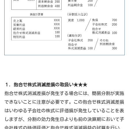
１. 抱合せ株式消滅差損の取扱い★★★
抱合せ株式消滅差損が発生する場合には、簡易分割が実施
できないことに注意が必要です。この抱合せ株式消滅差損
はいわゆる子会社の株式に評価損が発生していることを表
しますが、分割の効力発生日よりも前の決算期において子
会社株式の時価評価と抱合せ株式消滅損益の試算を行い、