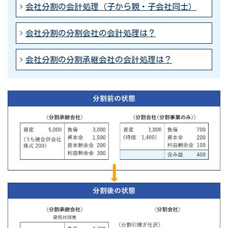
会社分割の会計処理（子から親・子会社同士）
会社分割の分割会社の会計処理は？
会社分割の分割承継会社の会計処理は？