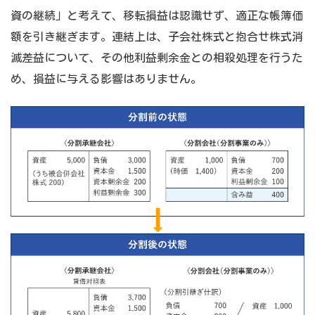
資の継続」と考えて、移転損益は認識せず、適正な帳簿価
額を引き継ぎます。連結上は、子会社株式と抱合せ株式消
滅差益について、その他利益剰余金との相殺処理を行うた
め、損益に与える影響はありません。