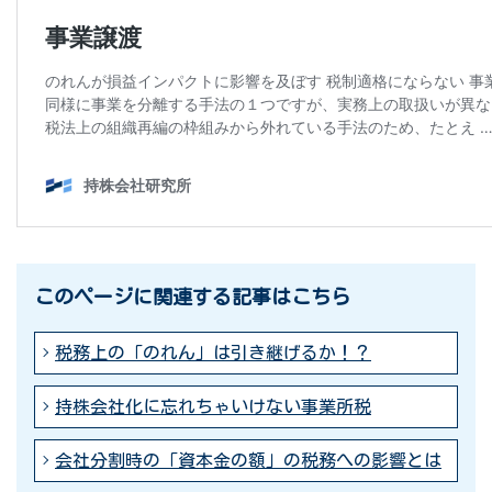
このページに関連する記事はこちら
税務上の「のれん」は引き継げるか！？
持株会社化に忘れちゃいけない事業所税
会社分割時の「資本金の額」の税務への影響とは