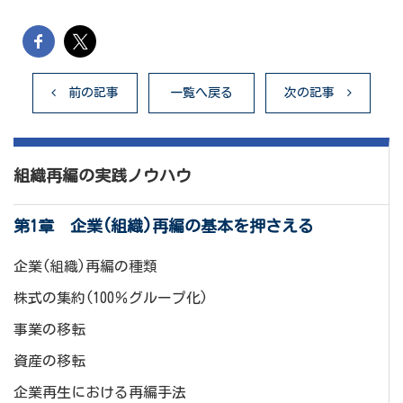
前の記事
一覧へ戻る
次の記事
組織再編の実践ノウハウ
第1章 企業(組織)再編の基本を押さえる
企業(組織)再編の種類
株式の集約(100％グループ化)
事業の移転
資産の移転
企業再生における再編手法