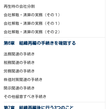
再生時の会社分割
会社解散・清算の実務（その１）
会社解散・清算の実務（その１）
会社解散・清算の実務（その２）
第6章 組織再編の手続きを確認する
法務関連の手続き
税務関連の手続き
労務関連の手続き
株価対策関連の手続き
開示関連の手続き
その他留意すべき手続き
第7章 組織再編後に行う3つのこと