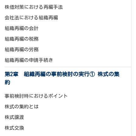
株価対策における再編手法
会社法における組織再編
組織再編の会計
組織再編の税務
組織再編の労務
組織再編の申請手続き
第2章 組織再編の事前検討の実行① 株式の集
約
事前検討時におけるポイント
株式の集約とは
株式譲渡
株式交換