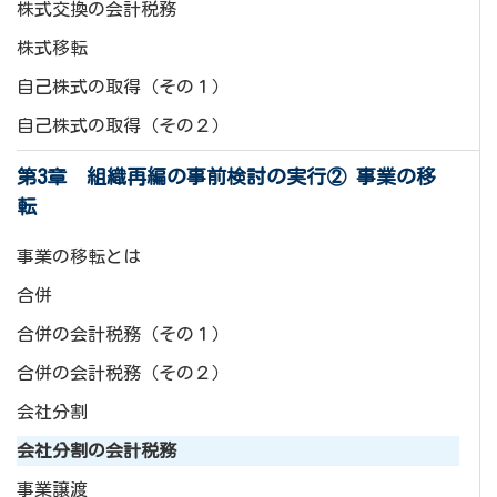
株式交換の会計税務
株式移転
自己株式の取得（その１）
自己株式の取得（その２）
第3章 組織再編の事前検討の実行② 事業の移
転
事業の移転とは
合併
合併の会計税務（その１）
合併の会計税務（その２）
会社分割
会社分割の会計税務
事業譲渡