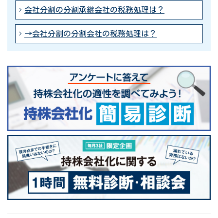
会社分割の分割承継会社の税務処理は？
→会社分割の分割会社の税務処理は？