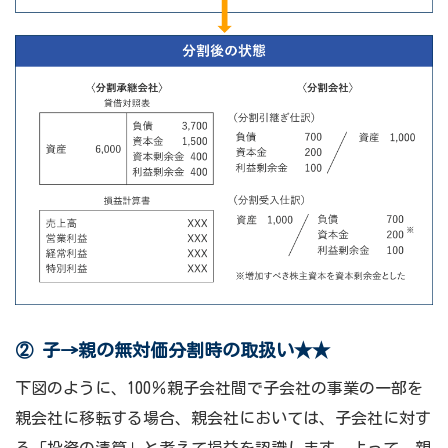
② 子→親の無対価分割時の取扱い
★★
下図のように、100％親子会社間で子会社の事業の一部を
親会社に移転する場合、親会社においては、子会社に対す