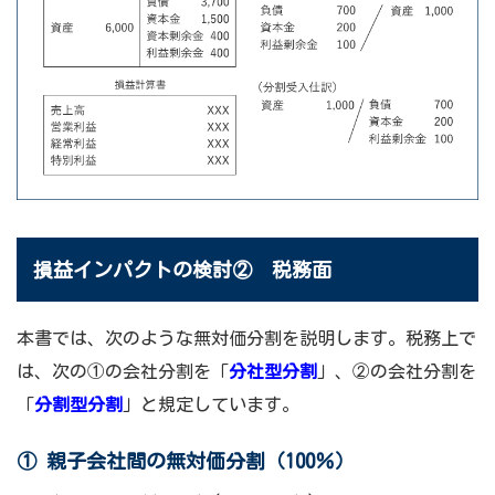
損益インパクトの検討② 税務面
本書では、次のような無対価分割を説明します。税務上で
は、次の①の会社分割を「
分社型分割
」、②の会社分割を
「
分割型分割
」と規定しています。
① 親子会社間の無対価分割（100％）