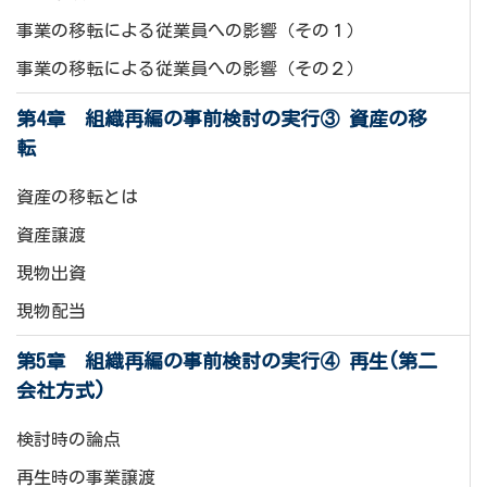
事業の移転による従業員への影響（その１）
事業の移転による従業員への影響（その２）
第4章 組織再編の事前検討の実行③ 資産の移
転
資産の移転とは
資産譲渡
現物出資
現物配当
第5章 組織再編の事前検討の実行④ 再生(第二
会社方式)
検討時の論点
再生時の事業譲渡