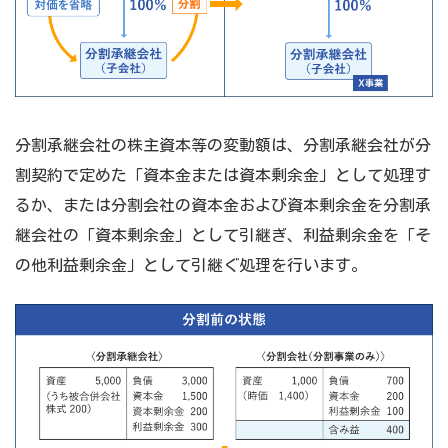
分割承継会社の株主資本等の変動額は、分割承継会社が分
割契約で定めた「資本金または資本剰余金」として処理す
るか、または分割会社の資本金および資本剰余金を分割承
継会社の「資本剰余金」として引継ぎ、利益剰余金を「そ
の他利益剰余金」として引継ぐ処理を行います。