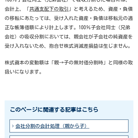
会計上、「
共通支配下の取引
」と考えるため、資産・負債
の移転にあたっては、受け入れた資産・負債は移転元の適
正な帳簿価額により計上します。100％子会社同士（兄弟
会社）の吸収分割においては、親会社が子会社の純資産を
受け入れないため、抱合せ株式消滅差損益は生じません。
株式資本の変動額は「親→子の無対価分割時」と同様の取
扱いになります。
このページに関連する記事はこちら
会社分割の会計処理（親から子）