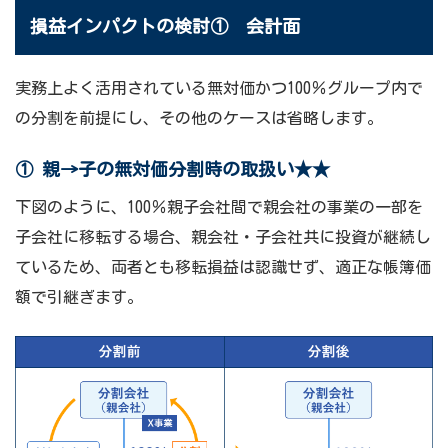
損益インパクトの検討① 会計面
実務上よく活用されている無対価かつ100％グループ内で
の分割を前提にし、その他のケースは省略します。
① 親→子の無対価分割時の取扱い
★★
下図のように、100％親子会社間で親会社の事業の一部を
子会社に移転する場合、親会社・子会社共に投資が継続し
ているため、両者とも移転損益は認識せず、適正な帳簿価
額で引継ぎます。