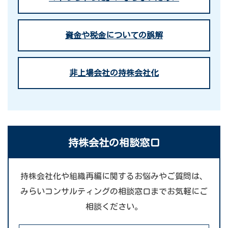
資金や税金についての誤解
非上場会社の持株会社化
持株会社の相談窓口
持株会社化や組織再編に関するお悩みやご質問は、
みらいコンサルティングの相談窓口までお気軽にご
相談ください。