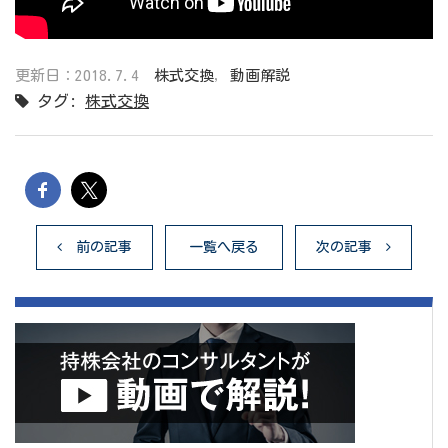
更新日：2018.7.4
株式交換
,
動画解説
タグ:
株式交換
前の記事
一覧へ戻る
次の記事