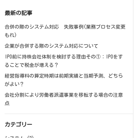
最新の記事
合併の際のシステム対応 失敗事例(業務プロセス変更
もれ)
企業が合併する際のシステム対応について
IPO前に持株会社体制を検討する理由その①：IPOをす
ることで税金が増える？
経営指導料の算定時期は前期実績と当期予測、どちら
がよい？
会社分割により労働者派遣事業を移転する場合の注意
点
カテゴリー