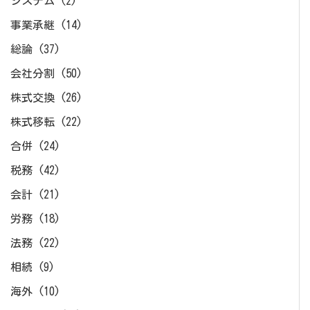
システム
(2)
事業承継
(14)
総論
(37)
会社分割
(50)
株式交換
(26)
株式移転
(22)
合併
(24)
税務
(42)
会計
(21)
労務
(18)
法務
(22)
相続
(9)
海外
(10)