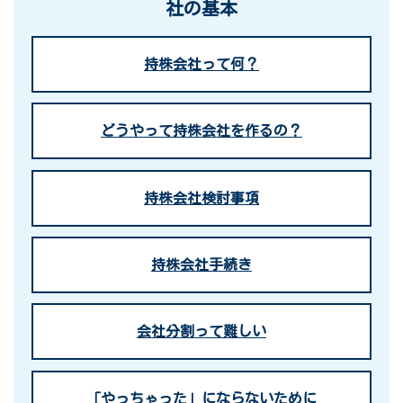
社の基本
持株会社って何？
どうやって持株会社を作るの？
持株会社検討事項
持株会社手続き
会社分割って難しい
「やっちゃった」にならないために