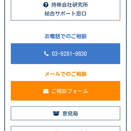
持株会社研究所
総合サポート窓口
お電話でのご相談
03-6281-9830
メールでのご相談
ご相談フォーム
意見箱