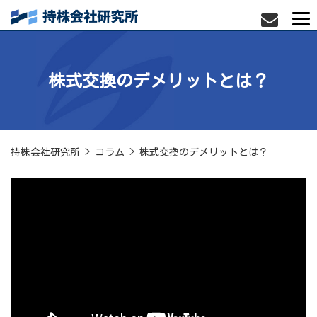
株式交換のデメリットとは？
持株会社研究所
>
コラム
>
株式交換のデメリットとは？