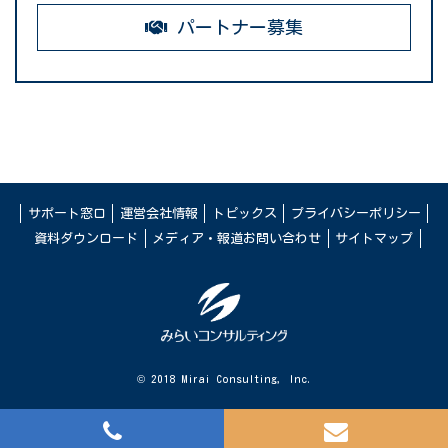
パートナー募集
サポート窓口
運営会社情報
トピックス
プライバシーポリシー
資料ダウンロード
メディア・報道お問い合わせ
サイトマップ
© 2018 Mirai Consulting, Inc.