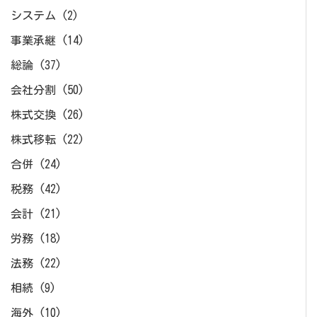
システム
(2)
事業承継
(14)
総論
(37)
会社分割
(50)
株式交換
(26)
株式移転
(22)
合併
(24)
税務
(42)
会計
(21)
労務
(18)
法務
(22)
相続
(9)
海外
(10)