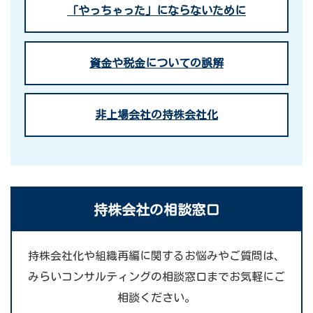
「やっちゃった」にならないために
資金や税金についての誤解
非上場会社の持株会社化
持株会社の相談窓口
持株会社化や組織再編に関するお悩みやご質問は、
みらいコンサルティングの相談窓口までお気軽にご
相談ください。