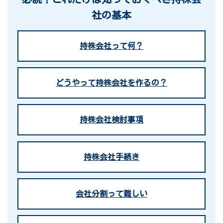
社の基本
持株会社って何？
どうやって持株会社を作るの？
持株会社検討事項
持株会社手続き
会社分割って難しい