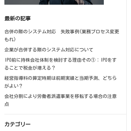
最新の記事
合併の際のシステム対応 失敗事例(業務プロセス変更
もれ)
企業が合併する際のシステム対応について
IPO前に持株会社体制を検討する理由その①：IPOをす
ることで税金が増える？
経営指導料の算定時期は前期実績と当期予測、どちら
がよい？
会社分割により労働者派遣事業を移転する場合の注意
点
カテゴリー