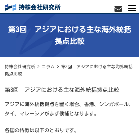
第3回 アジアにおける主な海外統括
拠点比較
持株会社研究所
>
コラム
>
第3回 アジアにおける主な海外統括
拠点比較
第3回 アジアにおける主な海外統括拠点比較
アジアに海外統括拠点を置く場合、香港、シンガポール、
タイ、マレーシアがまず候補となります。
各国の特徴は以下のとおりです。