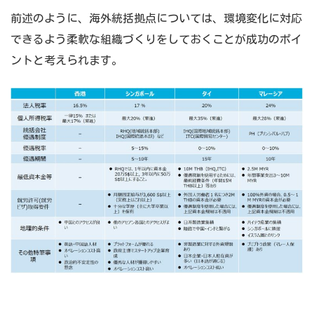
前述のように、海外統括拠点については、環境変化に対応
できるよう柔軟な組織づくりをしておくことが成功のポイ
ントと考えられます。