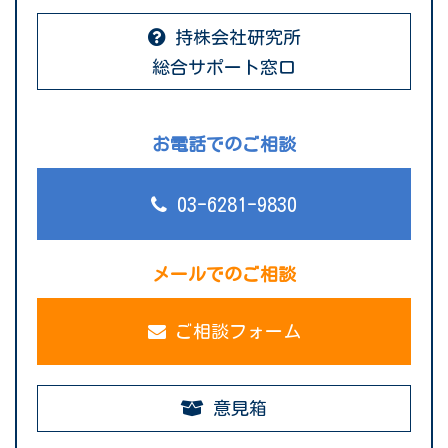
持株会社研究所
総合サポート窓口
お電話でのご相談
03-6281-9830
メールでのご相談
ご相談フォーム
意見箱