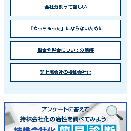
会社分割って難しい
「やっちゃった」にならないために
資金や税金についての誤解
非上場会社の持株会社化