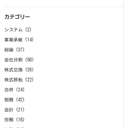
カテゴリー
システム
(2)
事業承継
(14)
総論
(37)
会社分割
(50)
株式交換
(26)
株式移転
(22)
合併
(24)
税務
(42)
会計
(21)
労務
(18)