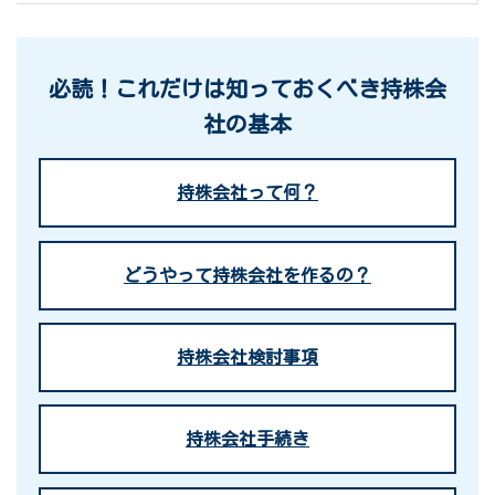
必読！これだけは知っておくべき持株会
社の基本
持株会社って何？
どうやって持株会社を作るの？
持株会社検討事項
持株会社手続き