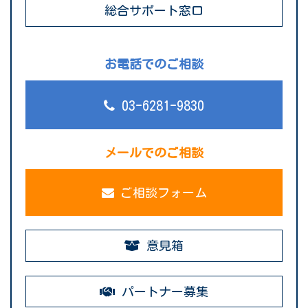
総合サポート窓口
お電話でのご相談
03-6281-9830
メールでのご相談
ご相談フォーム
意見箱
パートナー募集