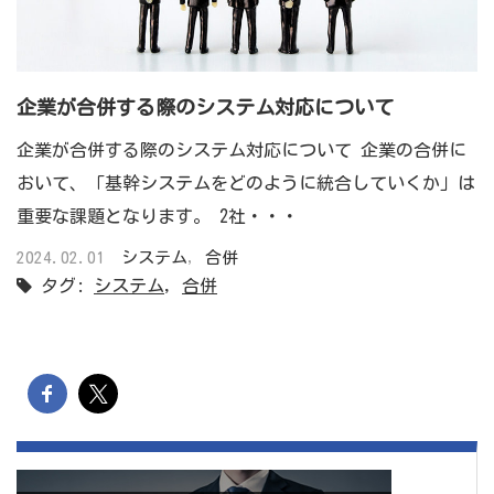
企業が合併する際のシステム対応について
企業が合併する際のシステム対応について 企業の合併に
おいて、「基幹システムをどのように統合していくか」は
重要な課題となります。 2社・・・
2024.02.01
システム
,
合併
タグ:
システム
,
合併