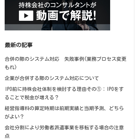
最新の記事
合併の際のシステム対応 失敗事例(業務プロセス変更
もれ)
企業が合併する際のシステム対応について
IPO前に持株会社体制を検討する理由その①：IPOをす
ることで税金が増える？
経営指導料の算定時期は前期実績と当期予測、どちら
がよい？
会社分割により労働者派遣事業を移転する場合の注意
点