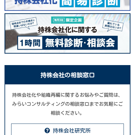
持株会社の相談窓口
持株会社化や組織再編に関するお悩みやご質問は、
みらいコンサルティングの相談窓口までお気軽にご
相談ください。
持株会社研究所