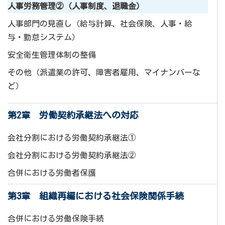
人事労務管理②（人事制度、退職金）
人事部門の見直し（給与計算、社会保険、人事・給
与・勤怠システム）
安全衛生管理体制の整備
その他（派遣業の許可、障害者雇用、マイナンバーな
ど）
第2章 労働契約承継法への対応
会社分割における労働契約承継法①
会社分割における労働契約承継法②
合併における労働者保護
第3章 組織再編における社会保険関係手続
合併における労働保険手続