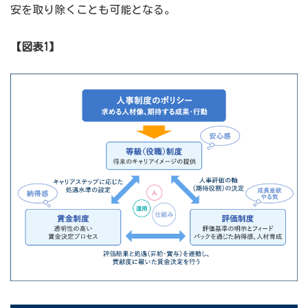
安を取り除くことも可能となる。
【図表1】