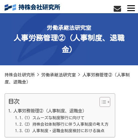
労働承継法研究室
人事労務管理②（人事制度、退職
金）
持株会社研究所
>
労働承継法研究室
>
人事労務管理②（人事制
度、退職金）
目次
人事労務管理②（人事制度、退職金）
(1) スムーズな制度移行に向けて
(2) 持株会社体制移行に伴う人事制度の考え方
(3) 人事制度・退職金制度検討における論点