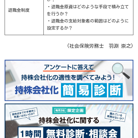
・退職金原資はどのような手段で積み立て
退職金制度
を行うか？
・退職金の支給対象者の範囲はどのように
設定するか？
(社会保険労務士 羽淵 崇之)