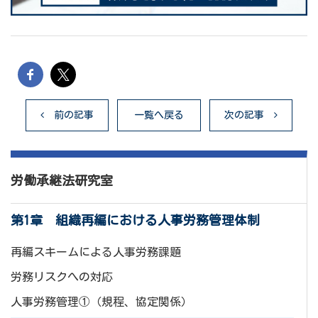
前の記事
一覧へ戻る
次の記事
労働承継法研究室
第1章 組織再編における人事労務管理体制
再編スキームによる人事労務課題
労務リスクへの対応
人事労務管理①（規程、協定関係）