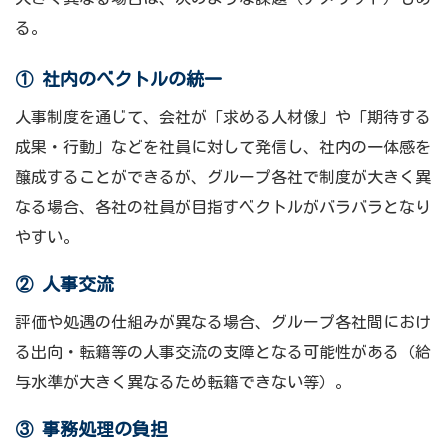
る。
① 社内のべクトルの統一
人事制度を通じて、会社が「求める人材像」や「期待する
成果・行動」などを社員に対して発信し、社内の一体感を
醸成することができるが、グループ各社で制度が大きく異
なる場合、各社の社員が目指すベクトルがバラバラとなり
やすい。
② 人事交流
評価や処遇の仕組みが異なる場合、グループ各社間におけ
る出向・転籍等の人事交流の支障となる可能性がある（給
与水準が大きく異なるため転籍できない等）。
③ 事務処理の負担