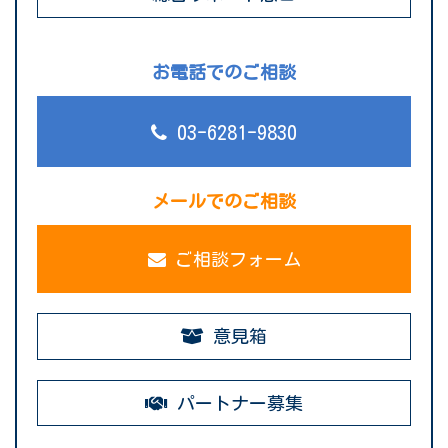
お電話でのご相談
03-6281-9830
メールでのご相談
ご相談フォーム
意見箱
パートナー募集