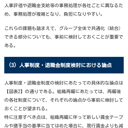
人事評価や退職金支給等の事務処理が各社ごとに異なるた
め、事務処理が複雑となり、負担になりやすい。
これらの課題も踏まえて、グループ全体で共通化（統合）
できる部分についても、事前に検討しておくことが重要で
ある。
(3) 人事制度・退職金制度検討における論点
人事制度・退職金制度の検討にあたっての具体的な論点は
【図表2】の通りである。組織再編にあたっては、再編後
の各社制度について、それぞれの論点から事前に検討して
おくことが望まれる。
特に注意すべき点は、組織再編に伴って新しい賃金テーブ
ルや諸手当の基準に当てはめた場合に、現行賃金よりも減