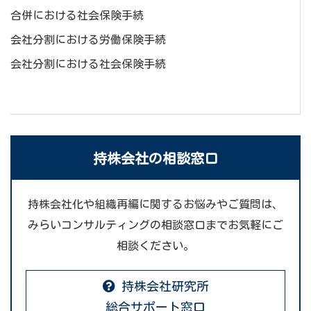
合併における社会保険手続
会社分割における労働保険手続
会社分割における社会保険手続
持株会社の相談窓口
持株会社化や組織再編に関するお悩みやご質問は、
みらいコンサルティングの相談窓口までお気軽にご
相談ください。
持株会社研究所
総合サポート窓口