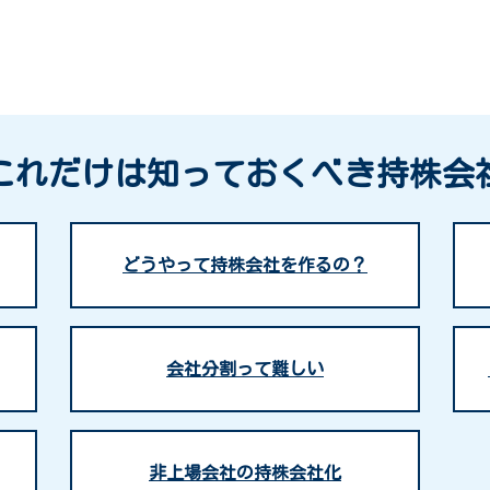
これだけは知っておくべき持株会
どうやって持株会社を作るの？
会社分割って難しい
非上場会社の持株会社化