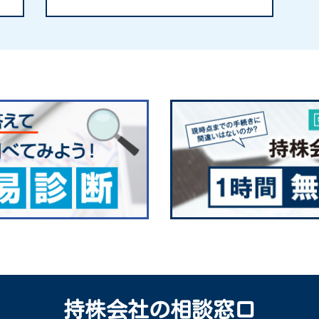
持株会社の相談窓口