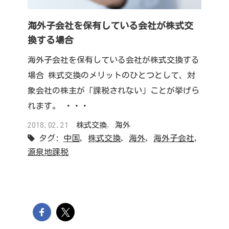
海外子会社を保有している会社が株式交
換する場合
海外子会社を保有している会社が株式交換する
場合 株式交換のメリットのひとつとして、対
象会社の株主が「課税されない」ことが挙げら
れます。 ・・・
2018.02.21
株式交換
,
海外
タグ:
中国
,
株式交換
,
海外
,
海外子会社
,
源泉地課税