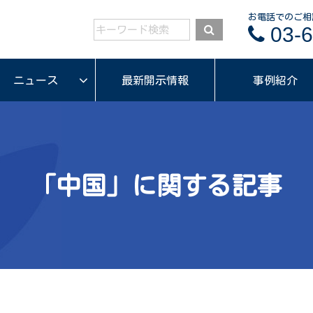
お電話でのご相
03-6
ニュース
最新開示情報
事例紹介
「中国」に関する記事