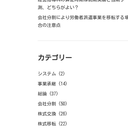
測、どちらがよい？
会社分割により労働者派遣事業を移転する
合の注意点
カテゴリー
システム
(2)
事業承継
(14)
総論
(37)
会社分割
(50)
株式交換
(26)
株式移転
(22)