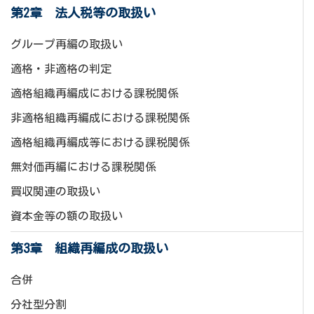
第2章 法人税等の取扱い
グループ再編の取扱い
適格・非適格の判定
適格組織再編成における課税関係
非適格組織再編成における課税関係
適格組織再編成等における課税関係
無対価再編における課税関係
買収関連の取扱い
資本金等の額の取扱い
第3章 組織再編成の取扱い
合併
分社型分割