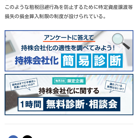
このような租税回避行為を防止するために特定資産譲渡等
損失の損金算入制限の制度が設けられている。