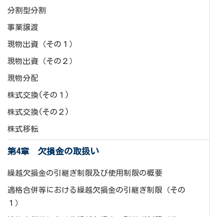
分割型分割
事業譲渡
現物出資（その１）
現物出資（その２）
現物分配
株式交換(その１)
株式交換(その２)
株式移転
第4章 欠損金の取扱い
繰越欠損金の引継ぎ制限及び使用制限の概要
適格合併等における繰越欠損金の引継ぎ制限（その
１）