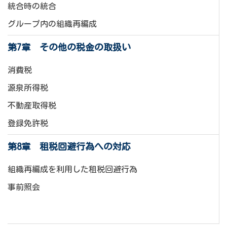
統合時の統合
グループ内の組織再編成
第7章 その他の税金の取扱い
消費税
源泉所得税
不動産取得税
登録免許税
第8章 租税回避行為への対応
組織再編成を利用した租税回避行為
事前照会