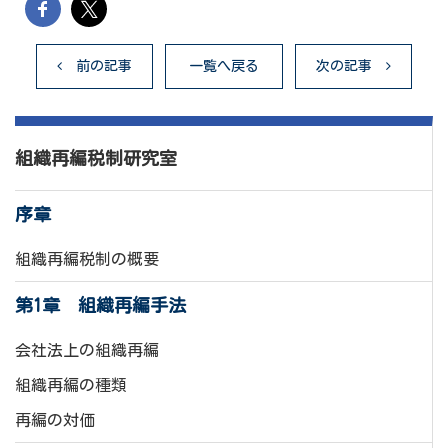
前の記事
一覧へ戻る
次の記事
組織再編税制研究室
序章
組織再編税制の概要
第1章 組織再編手法
会社法上の組織再編
組織再編の種類
再編の対価