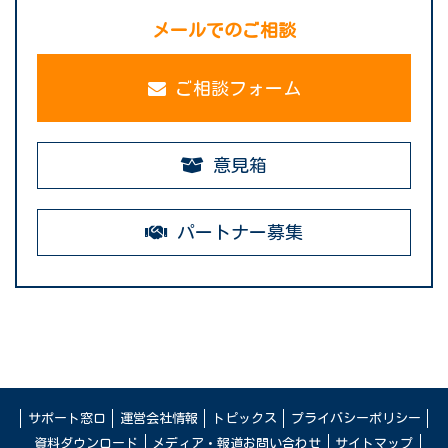
メールでのご相談
ご相談フォーム
意見箱
パートナー募集
サポート窓口
運営会社情報
トピックス
プライバシーポリシー
資料ダウンロード
メディア・報道お問い合わせ
サイトマップ