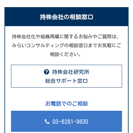
持株会社の相談窓口
持株会社化や組織再編に関するお悩みやご質問は、
みらいコンサルティングの相談窓口までお気軽にご
相談ください。
持株会社研究所
総合サポート窓口
お電話でのご相談
03-6281-9830