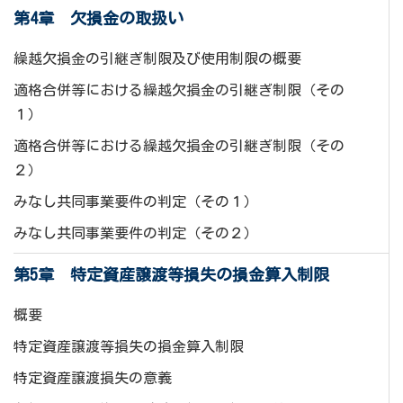
第4章 欠損金の取扱い
繰越欠損金の引継ぎ制限及び使用制限の概要
適格合併等における繰越欠損金の引継ぎ制限（その
１）
適格合併等における繰越欠損金の引継ぎ制限（その
２）
みなし共同事業要件の判定（その１）
みなし共同事業要件の判定（その２）
第5章 特定資産譲渡等損失の損金算入制限
概要
特定資産譲渡等損失の損金算入制限
特定資産譲渡損失の意義