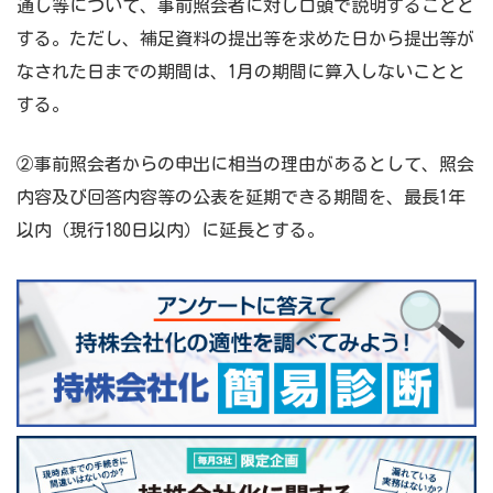
通し等について、事前照会者に対し口頭で説明することと
する。ただし、補足資料の提出等を求めた日から提出等が
なされた日までの期間は、1月の期間に算入しないことと
する。
②事前照会者からの申出に相当の理由があるとして、照会
内容及び回答内容等の公表を延期できる期間を、最長1年
以内（現行180日以内）に延長とする。