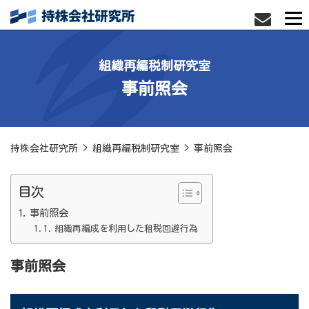
組織再編税制研究室
事前照会
持株会社研究所
>
組織再編税制研究室
>
事前照会
目次
事前照会
組織再編成を利用した租税回避行為
事前照会