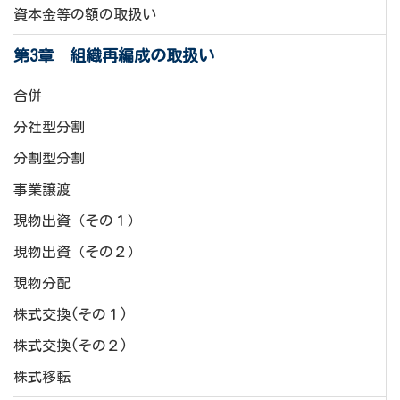
資本金等の額の取扱い
第3章 組織再編成の取扱い
合併
分社型分割
分割型分割
事業譲渡
現物出資（その１）
現物出資（その２）
現物分配
株式交換(その１)
株式交換(その２)
株式移転