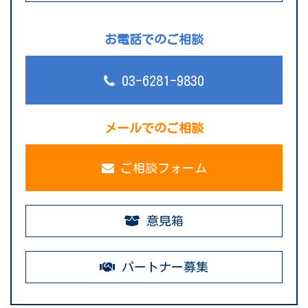
お電話でのご相談
03-6281-9830
メールでのご相談
ご相談フォーム
意見箱
パートナー募集