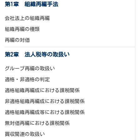
第1章 組織再編手法
会社法上の組織再編
組織再編の種類
再編の対価
第2章 法人税等の取扱い
グループ再編の取扱い
適格・非適格の判定
適格組織再編成における課税関係
非適格組織再編成における課税関係
適格組織再編成等における課税関係
無対価再編における課税関係
買収関連の取扱い