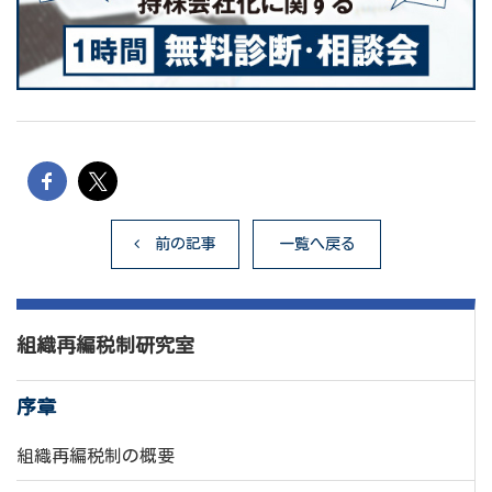
前の記事
一覧へ戻る
組織再編税制研究室
序章
組織再編税制の概要