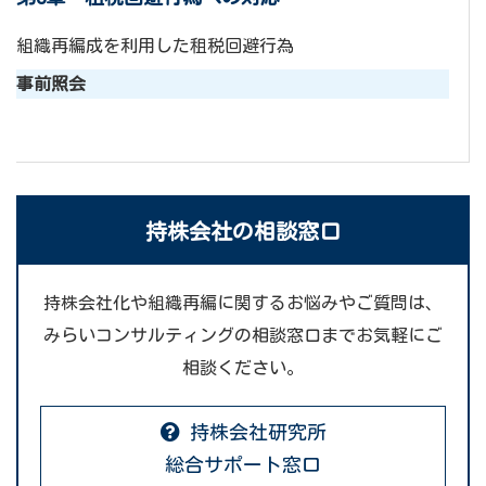
組織再編成を利用した租税回避行為
事前照会
持株会社の相談窓口
持株会社化や組織再編に関するお悩みやご質問は、
みらいコンサルティングの相談窓口までお気軽にご
相談ください。
持株会社研究所
総合サポート窓口