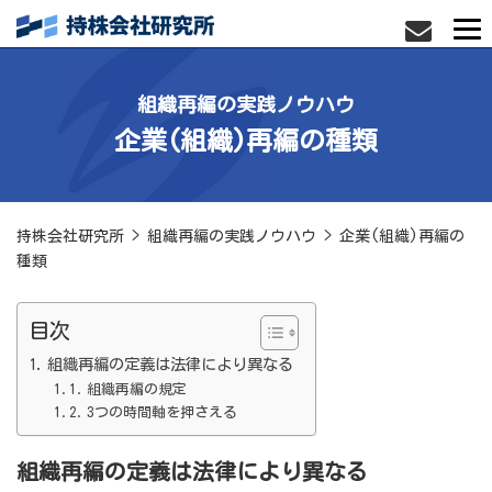
組織再編の実践ノウハウ
企業(組織)再編の種類
持株会社研究所
>
組織再編の実践ノウハウ
>
企業(組織)再編の
種類
目次
組織再編の定義は法律により異なる
組織再編の規定
3つの時間軸を押さえる
組織再編の定義は法律により異なる