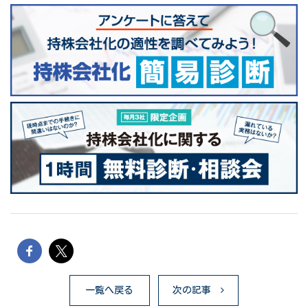
一覧へ戻る
次の記事