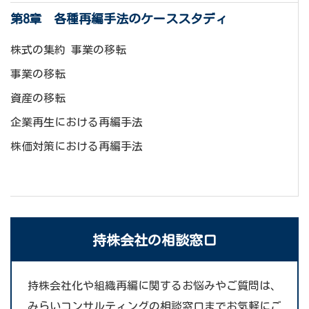
第8章 各種再編手法のケーススタディ
株式の集約 事業の移転
事業の移転
資産の移転
企業再生における再編手法
株価対策における再編手法
持株会社の相談窓口
持株会社化や組織再編に関するお悩みやご質問は、
みらいコンサルティングの相談窓口までお気軽にご