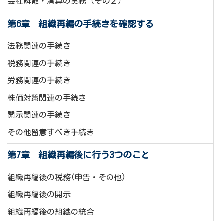
会社解散・清算の実務（その２）
第6章 組織再編の手続きを確認する
法務関連の手続き
税務関連の手続き
労務関連の手続き
株価対策関連の手続き
開示関連の手続き
その他留意すべき手続き
第7章 組織再編後に行う3つのこと
組織再編後の税務(申告・その他)
組織再編後の開示
組織再編後の組織の統合