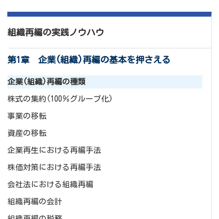
組織再編の実践ノウハウ
第1章 企業(組織)再編の基本を押さえる
企業(組織)再編の種類
株式の集約(100％グループ化)
事業の移転
資産の移転
企業再生における再編手法
株価対策における再編手法
会社法における組織再編
組織再編の会計
組織再編の税務