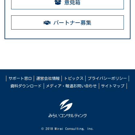
意見箱
パートナー募集
サポート窓口
運営会社情報
トピックス
プライバシーポリシー
資料ダウンロード
メディア・報道お問い合わせ
サイトマップ
© 2018 Mirai Consulting, Inc.