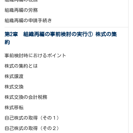
組織再編の労務
組織再編の申請手続き
第2章 組織再編の事前検討の実行① 株式の集
約
事前検討時におけるポイント
株式の集約とは
株式譲渡
株式交換
株式交換の会計税務
株式移転
自己株式の取得（その１）
自己株式の取得（その２）