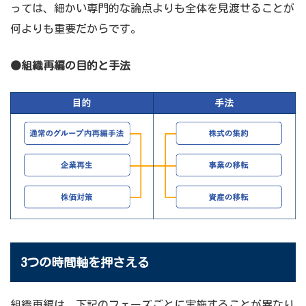
っては、細かい専門的な論点よりも全体を見渡せることが
何よりも重要だからです。
●組織再編の目的と手法
3つの時間軸を押さえる
組織再編は、下記のフェーズごとに実施することが異なり