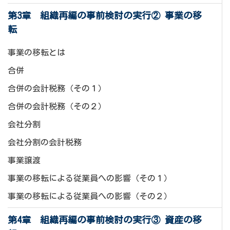
第3章 組織再編の事前検討の実行② 事業の移
転
事業の移転とは
合併
合併の会計税務（その１）
合併の会計税務（その２）
会社分割
会社分割の会計税務
事業譲渡
事業の移転による従業員への影響（その１）
事業の移転による従業員への影響（その２）
第4章 組織再編の事前検討の実行③ 資産の移