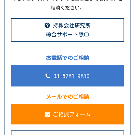
相談ください。
持株会社研究所
総合サポート窓口
お電話でのご相談
03-6281-9830
メールでのご相談
ご相談フォーム