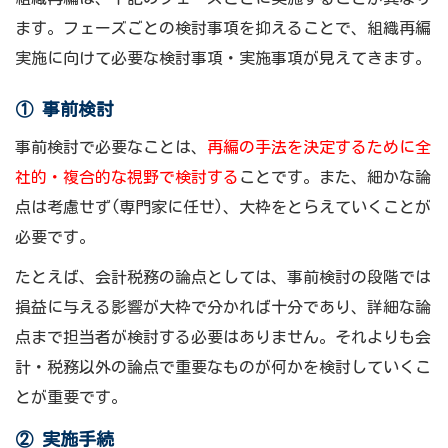
ます。フェーズごとの検討事項を抑えることで、組織再編
実施に向けて必要な検討事項・実施事項が見えてきます。
① 事前検討
事前検討で必要なことは、
再編の手法を決定するために全
社的・複合的な視野で検討する
ことです。また、細かな論
点は考慮せず(専門家に任せ)、大枠をとらえていくことが
必要です。
たとえば、会計税務の論点としては、事前検討の段階では
損益に与える影響が大枠で分かれば十分であり、詳細な論
点まで担当者が検討する必要はありません。それよりも会
計・税務以外の論点で重要なものが何かを検討していくこ
とが重要です。
② 実施手続