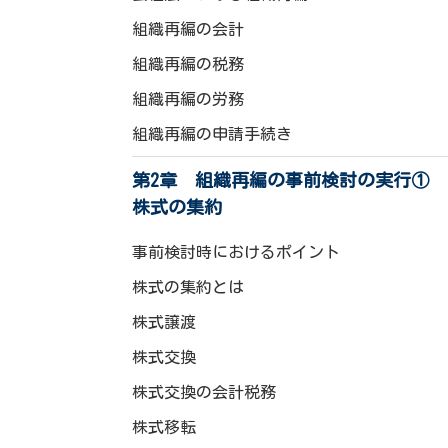
組織再編の会計
組織再編の税務
組織再編の労務
組織再編の申請手続き
第2章 組織再編の事前検討の実行①
株式の集約
事前検討時におけるポイント
株式の集約とは
株式譲渡
株式交換
株式交換の会計税務
株式移転