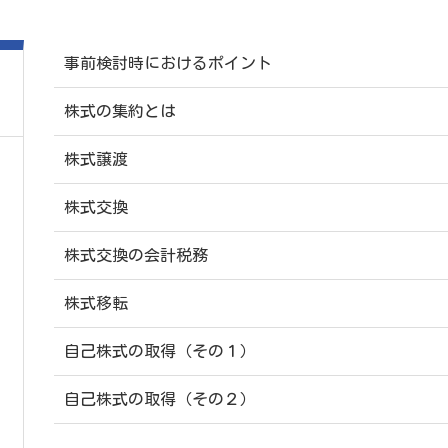
事前検討時におけるポイント
株式の集約とは
株式譲渡
株式交換
株式交換の会計税務
株式移転
自己株式の取得（その１）
自己株式の取得（その２）