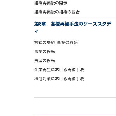
組織再編後の開示
組織再編後の組織の統合
第8章 各種再編手法のケーススタデ
ィ
株式の集約 事業の移転
事業の移転
資産の移転
企業再生における再編手法
株価対策における再編手法