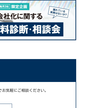
でお気軽にご相談ください。