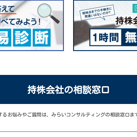
持株会社の相談窓口
するお悩みやご質問は、みらいコンサルティングの相談窓口ま