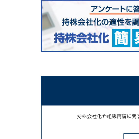
持株会社化や組織再編に関