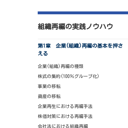
組織再編の実践ノウハウ
第1章 企業(組織)再編の基本を押さ
える
企業(組織)再編の種類
株式の集約(100％グループ化)
事業の移転
資産の移転
企業再生における再編手法
株価対策における再編手法
会社法における組織再編