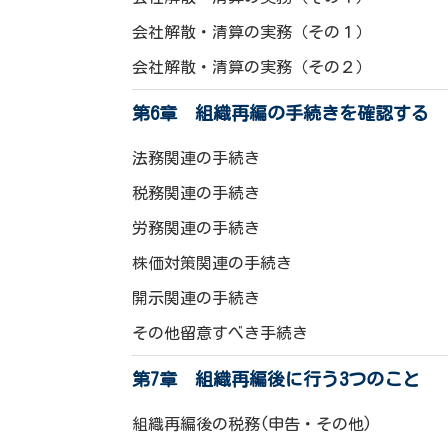
会社解散・清算の実務（その１）
会社解散・清算の実務（その２）
第6章 組織再編の手続きを確認する
法務関連の手続き
税務関連の手続き
労務関連の手続き
株価対策関連の手続き
開示関連の手続き
その他留意すべき手続き
第7章 組織再編後に行う3つのこと
組織再編後の税務(申告・その他)